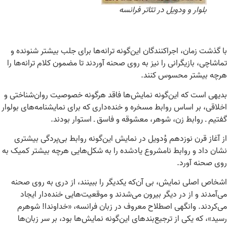
بلوار و ودویل در تئاتر فرانسه
با گذشت زمان، اجراکنندگان این‌گونه ترانه‌ها برای جلب بیشتر شنونده و
تماشاچی، بازیگرانی را نیز به روی صحنه آوردند تا مضمون کلام ترانه‌ها را
هرچه بیشتر محسوس کنند.
بدیهی است که این‌گونه نمایش‌ها فاقد هرگونه خصوصیت روان‌شناختی و
اخلاقی، بر اساس روابط مسخره و خنده‌داری که برای نمایشنامه‌های بولوار
گفتیم ـ روابط زن، شوهر، معشوقه و فاسق ـ استوار بودند.
از آغاز قرن نوزدهم وُدویل در نمایش این‌گونه روابط بی‌پردگی بیشتری
نشان داد و روابط نامشروع یادشده را به شکل‌هایی هرچه بیشتر کمیک به
روی صحنه آورد.
اشخاص اصلی نمایش، بی آن‌که یکدیگر را ببینند، از دری به روی صحنه
می‌آمدند و از در دیگر بیرون می‌شدند و موقعیت‌هایی خنده‌دار ایجاد
می‌کردند. وانگهی اصطلاح معروف در زبان فرانسه، «خداوندا! شوهرم
رسید»، که یکی از ترجیع‌بندهای این‌گونه نمایش‌ها بود، بر سر زبان‌ها