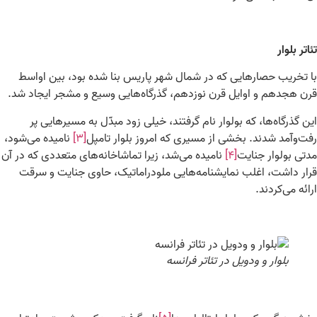
تئاتر بلوار
با تخریب حصارهایی که در شمال شهر پاریس بنا شده بود، بین اواسط
قرن هجدهم و اوایل قرن نوزدهم، گذرگاه‌هایی وسیع و مشجر ایجاد شد.
این گذرگاه‌ها، که بولوار نام گرفتند، خیلی زود مبدّل به مسیرهایی پر
رفت‌وآمد شدند. بخشی از مسیری که امروز بلوار تامپل
[۳]
نامیده می‌شود،
مدتی بولوار جنایت
[۴]
نامیده می‌شد، زیرا تماشاخانه‌های متعددی که در آن
قرار داشت، اغلب نمایشنامه‌هایی ملودراماتیک، حاوی جنایت و سرقت
ارائه می‌کردند.
بلوار و ودویل در تئاتر فرانسه