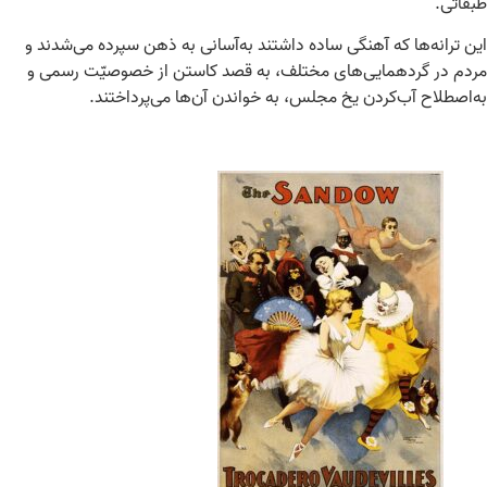
طبقاتی.
این ترانه‌ها که آهنگی ساده داشتند به‌آسانی به ذهن سپرده می‌شدند و
مردم در گردهمایی‌های مختلف، به قصد کاستن از خصوصیّت رسمی و
به‌اصطلاح آب‌کردن یخ مجلس، به خواندن آن‌ها می‌پرداختند.