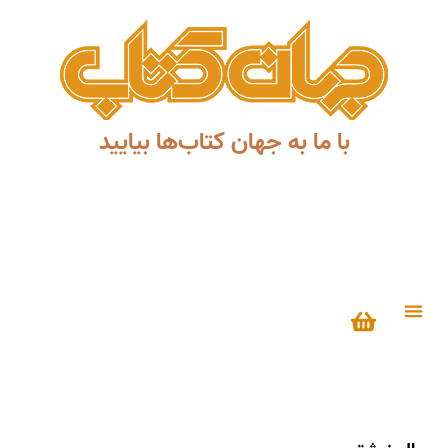
با ما به جهان کتاب‌ها بیایید
درباره ما