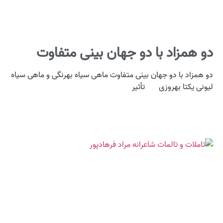
دو همزاد با دو جهان‌ بینی متفاوت
دو همزاد با دو جهان‌ بینی متفاوت ماهی‌ سیاه بهرنگی و ماهی‌ سیاه
لیونی یکتا بهروزی تأثیر