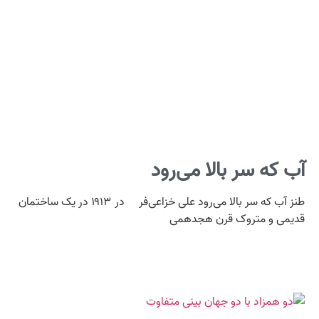
آب که سر بالا می‌رود
طنز آب که سر بالا می‌رود علی خزاعی‌فر در ۱۹۱۳ در یک ساختمان
قدیمی و متروک قرن هجدهمی