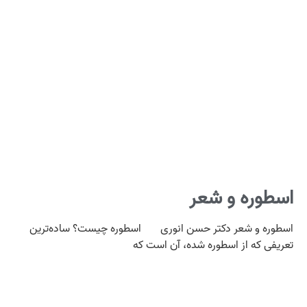
اسطوره و شعر
اسطوره و شعر دکتر حسن انوری اسطوره چیست؟ ساده‌ترین
تعریفی که از اسطوره شده، آن است که