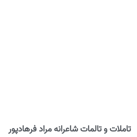
تاملات و تالمات شاعرانه مراد فرهادپور