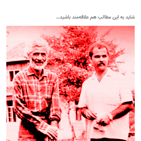
شاید به این مطالب هم علاقه‌مند باشید…