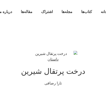
انه
کتاب‌ها
مجله‌ها
اشتراک
مقاله‌ها
درباره م
داستان
درخت پرتقال شیرین
تارا رصافی