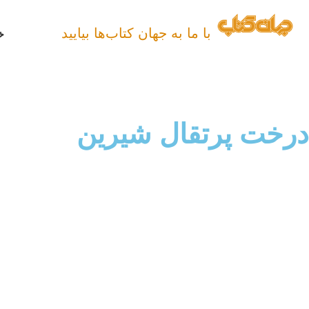
با ما به جهان کتاب‌ها بیایید
خ
درخت پرتقال شیرین