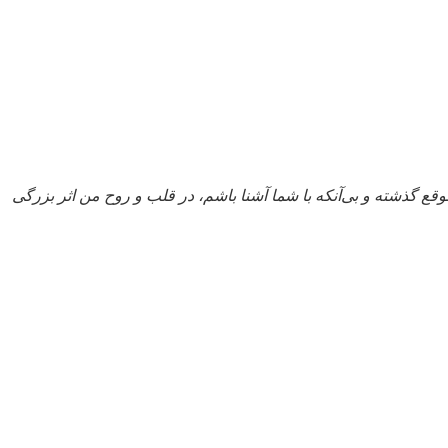
وقع گذشته و بی‌آنکه با شما آشنا باشم، در قلب و روح من اثر بزرگی