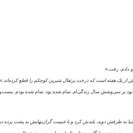
و دادم، رفت.»
، بیش از یک هفته است که درخت پرتقال شیرین کوچکم را قطع کرده‌اند.»
د بر سی‌وشش سال زندگی‌ام. تمام شده بود. تمام شده بودم. بیست‌وچه
یا به طرفش دوید، بلندش کرد و با غنیمت گران‌بهایش به پشت پرده دوی