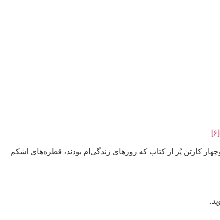
[۶]
ار کارتن پُر از کتاب که روزهای زندگی‌ام بودند، قطره‌های اشکم
د.