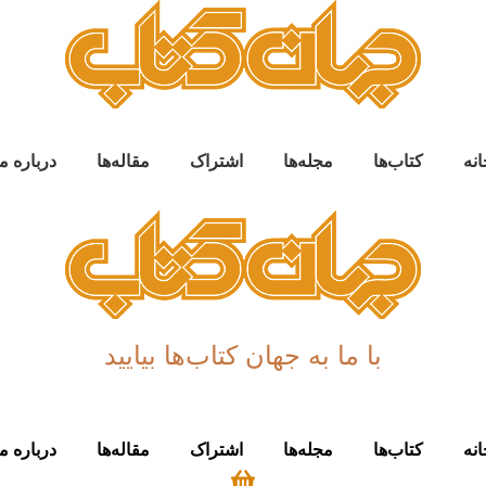
انه
کتاب‌ها
مجله‌ها
اشتراک
مقاله‌ها
درباره م
با ما به جهان کتاب‌ها بیایید
انه
کتاب‌ها
مجله‌ها
اشتراک
مقاله‌ها
درباره م