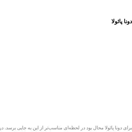
دونا پائولا
برای دونا پائولا محال بود در لحظه‌ای مناسب‌تر از این به جایی برس