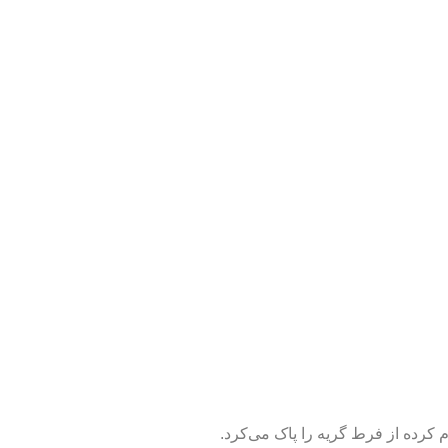
 کرده از فرط گریه را پاک می‌کرد.