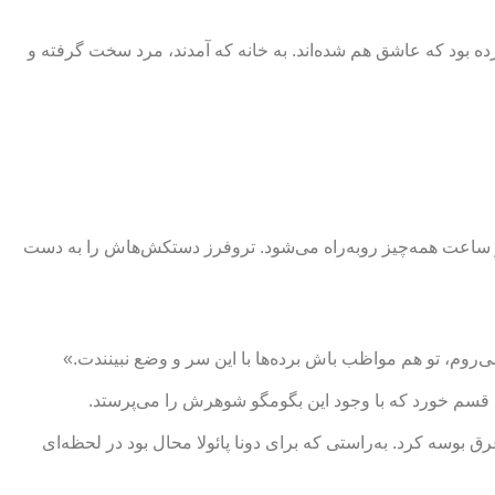
ه بود که عاشق هم شده‌اند. به خانه که آمدند، مرد سخت گرفته و
و ساعت همه‌چیز روبه‌راه می‌شود. تروفرز دستکش‌هاش را به دست
ند، قسم خورد که با وجود این بگومگو شوهرش را می‌پرستد.
تش را غرق بوسه کرد. به‌راستی که برای دونا پائولا محال بود در لحظه‌ای