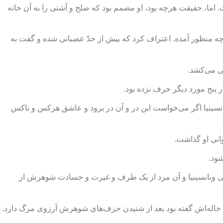
 اما، حقیقت هرچه بود، او مصمم بود که صلح و آشتی را به آن خانه
ه چه منظور آمده. اعتراف کرد که بیش از حدّ عصبانی شده و گفت به
ی می‌کشد.
پنج مورد دیگر حرف نزده بود.
نانسینیا اگر می‌خواست این در و آن در برود و عاشق هرکس و ناکس
انی او گذاشت.
ود.
گی ونانسینیا و آن مرد از یک طرف و غیرت و حسادت شوهرش از
 به خاله‌اش گفته بود بعد از شنیدن حرف‌های شوهرش آرزوی مرگ دارد.