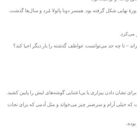
رۀ نهایی شکل گرفته بود. همسر دونا پائولا مُرد و سال‌ها گذشت.
 می‌کرد.
براند – تا چه حد می‌توانست عواطف گذشته را بار دیگر احیا کند؟
برای نشان دادن بیزاری یا بی‌اعتنایی گوشه‌های لبش را پایین کشید.
اشت که خیلی آرام و سرصبر چیز می‌خواند و مثل آدمی که برای نجات
وده.