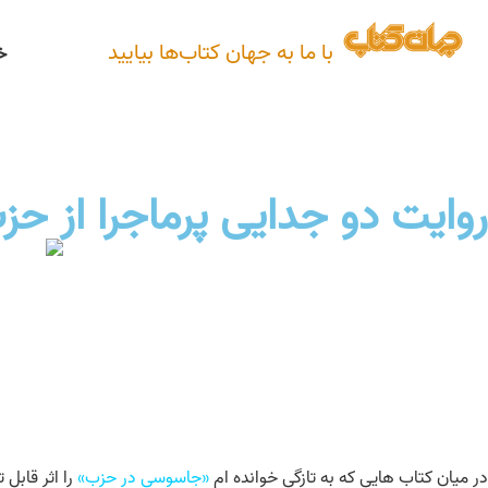
با ما به جهان کتاب‌ها بیایید
خ
روایت دو جدایی پرماجرا از حز
در میان کتاب هایی که به تازگی خوانده ام
«جاسوسی در حزب»
را اثر قابل