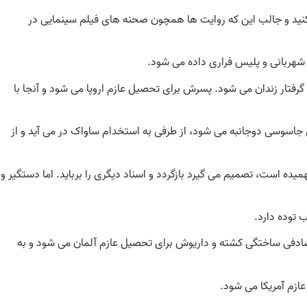
 کنید و جالب این که روایت ها همچون صحنه های فیلم سینمایی در
 شهربانی و پلیس فراری داده می شود.
گرفتار زندان می شود. پسرش برای تحصیل عازم اروپا می شود و آنجا با
 جاسوسی دوجانبه می شود، از طرفی به استخدام ساواک در می آید و از
یده است، تصمیم می گیرد بازگردد و اسناد دیگری را برباید. اما دستگیر و
ب توده دارد.
تصادفی ساختگی کشته و داریوش برای تحصیل عازم آلمان می شود و به
ازم آمریکا می شود.