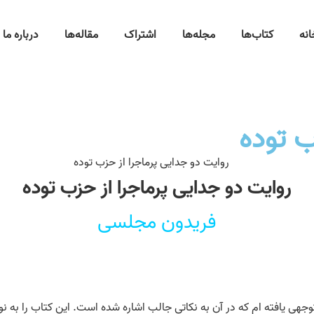
انه
کتاب‌ها
مجله‌ها
اشتراک
مقاله‌ها
درباره ما
ب توده
روایت دو جدایی پرماجرا از حزب توده
فریدون مجلسی
 توجهی یافته ام که در آن به نکاتی جالب اشاره شده است. این کتاب را به 