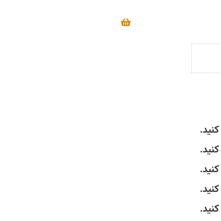
کنید.
کنید.
کنید.
کنید.
کنید.