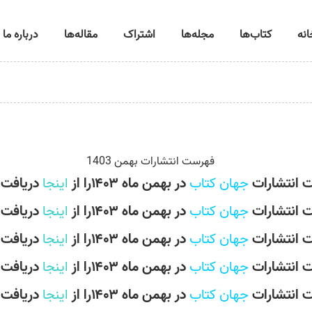
انه
کتاب‌ها
مجله‌ها
اشتراک
مقاله‌ها
درباره ما
 انتشارات
جهان کتاب
در بهمن ماه ۱۴۰۳را از
اینجا
دریافت 
 انتشارات
جهان کتاب
در بهمن ماه ۱۴۰۳را از
اینجا
دریافت 
 انتشارات
جهان کتاب
در بهمن ماه ۱۴۰۳را از
اینجا
دریافت 
 انتشارات
جهان کتاب
در بهمن ماه ۱۴۰۳را از
اینجا
دریافت 
 انتشارات
جهان کتاب
در بهمن ماه ۱۴۰۳را از
اینجا
دریافت 