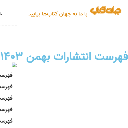
با ما به جهان کتاب‌ها بیایید
خ
فهرست انتشارات بهمن ۱۴۰۳
فهرست
فهرست
فهرست
فهرست
فهرست