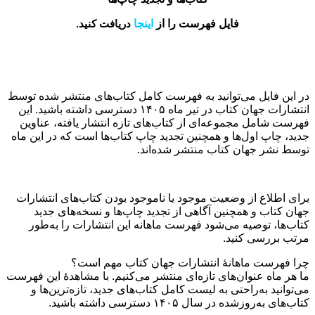
فایل فهرست را از
اینجا
دریافت کنید.
در این فایل می‌توانید به فهرست کامل کتاب‌های منتشر شده توسط
انتشارات جهان کتاب در تیر ماه ۱۴۰۵ دسترسی داشته باشید. این
فهرست شامل مجموعه‌ای از کتاب‌های تازه انتشار یافته، عناوین
جدید، چاپ اول‌ها و همچنین تجدید چاپ کتاب‌ها است که در این ماه
توسط نشر جهان کتاب منتشر شده‌اند.
برای اطلاع از وضعیت موجود یا ناموجود بودن کتاب‌های انتشارات
جهان کتاب و همچنین آگاهی از تجدید چاپ‌ها و نسخه‌های جدید
کتاب‌ها، توصیه می‌شود فهرست ماهانه این انتشارات را به‌طور
مرتب بررسی کنید.
چرا فهرست ماهانۀ انتشارات جهان کتاب مهم است؟
ما هر ماه عنوان‌های تازه‌ای منتشر می‌کنیم. با مشاهدۀ این فهرست
می‌توانید به‌راحتی به لیست کامل کتاب‌های جدید، تازه‌ترین‌ها و
کتاب‌های به‌روز‌شده در سال ۱۴۰۵ دسترسی داشته باشید.