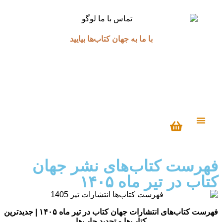
با ما به جهان کتاب‌ها بیایید
درباره ما
فهرست کتاب‌های نشر جهان
کتاب در تیر ماه ۱۴۰۵
فهرست کتاب‌های انتشارات جهان کتاب در تیر ماه ۱۴۰۵ | جدیدترین
کتاب‌ها و تجدید چاپ‌ها