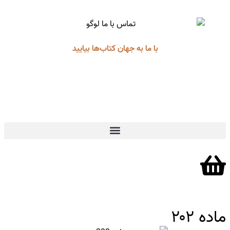
با ما به جهان کتاب‌ها بیایید
ماده ۲۰۲