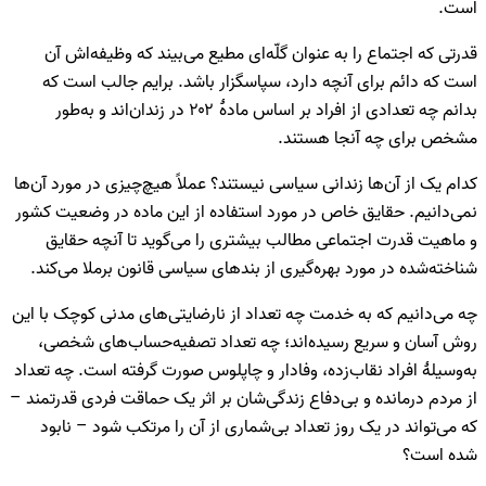
است.
قدرتی که اجتماع را به عنوان گلّه‌ای مطیع می‌بیند که وظیفه‌اش آن
است که دائم برای آنچه دارد، سپاسگزار باشد. برایم جالب است که
بدانم چه تعدادی از افراد بر اساس مادۀ ۲۰۲ در زندان‌اند و به‌طور
مشخص برای چه آنجا هستند.
کدام یک از آن‌ها زندانی سیاسی نیستند؟ عملاً هیچ‌چیزی در مورد آن‌ها
نمی‌دانیم. حقایق خاص در مورد استفاده از این ماده در وضعیت کشور
و ماهیت قدرت اجتماعی مطالب بیشتری را می‌گوید تا آنچه حقایق
شناخته‌شده در مورد بهره‌گیری از بند‌های سیاسی قانون برملا می‌کند.
چه می‌دانیم که به خدمت چه تعداد از نارضایتی‌های مدنی کوچک با این
روش آسان و سریع رسیده‌اند؛ چه تعداد تصفیه‌حساب‌های شخصی،
به‌وسیلۀ افراد نقاب‌زده، وفادار و چاپلوس صورت گرفته است. چه تعداد
از مردم درمانده و بی‌دفاع زندگی‌شان بر اثر یک حماقت فردی قدرتمند –
که می‌تواند در یک روز تعداد بی‌شماری‌ از آن را مرتکب شود – نابود
شده‌ است؟