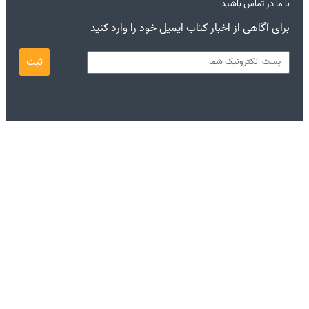
با ما در تماس باشید
برای آگاهی از اخبار کتاب ایمیل خود را وارد کنید
ثبت