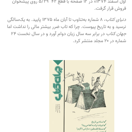
اوّل اسفند ۱۳۷۴» در ۱۲ صفحه با قطع ۴۲´ ۵/۲۹ روی پیشخوان
فروش قرار گرفت.
دنیای کتاب
، ۸ شماره به‌تناوب تا آبان ماه ۱۳۷۵ پایید. به یک‌سالگی
نرسید و به تاریخ پیوست. چرا که تاب ضرر بیشتر مالی را نداشت اما
جهان کتاب
در برابر سه سال زیان دوام آورد و در سال نخست ۲۴
شماره در ۲۰ مجلد منتشر کرد.