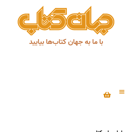
با ما به جهان کتاب‌ها بیایید