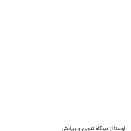
اوستا از دیدگاه تدوین و ویرایش