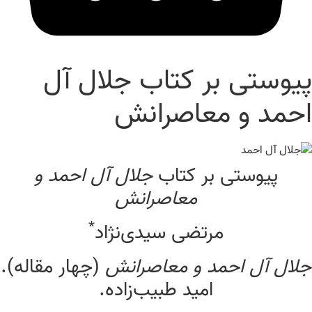
پیوستی بر کتاب جلال آل‌
احمد و معاصرانش
پیوستی بر کتاب
جلال آل‌ احمد و
معاصرانش
*
مرتضی سیدی‌نژاد
جلال آل‌ احمد و معاصرانش
(چهار مقاله).
امید طبیب‌زاده.