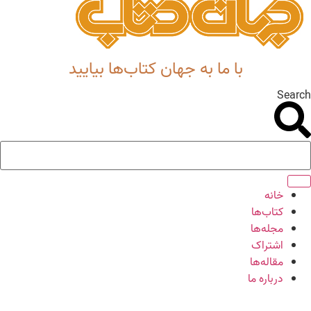
با ما به جهان کتاب‌ها بیایید
Search
خانه
کتاب‌ها
مجله‌ها
اشتراک
مقاله‌ها
درباره ما