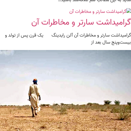
گرامیداشت سارتر و مخاطرات آن
گرامیداشت سارتر و مخاطرات آن آلن رایدینگ یک قرن پس از تولد و
بیست‌وپنج سال بعد از