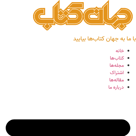
رش
ه
حتوا
با ما به جهان کتاب‌ها بیایید
خانه
کتاب‌ها
مجله‌ها
اشتراک
مقاله‌ها
درباره ما