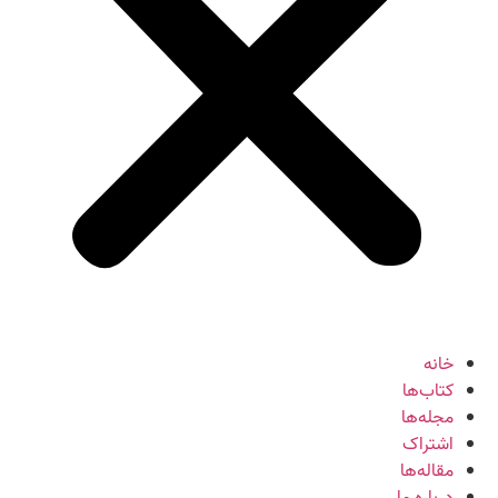
خانه
کتاب‌ها
مجله‌ها
اشتراک
مقاله‌ها