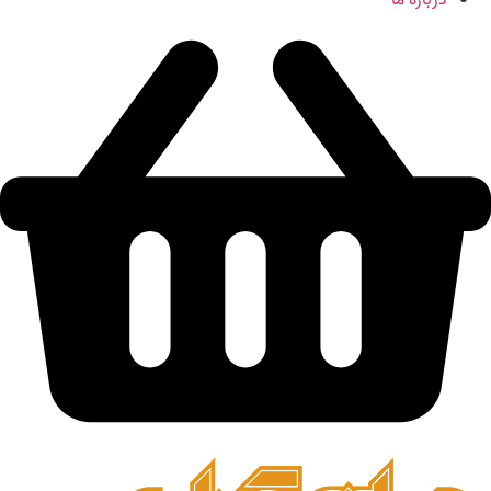
درباره ما