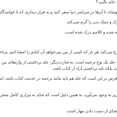
جای بگیرد؟
د تا آن‌ها در سراسر دنیا سفر کنند و به قرار دیداری که با خوانندگان
ک و سبک بدن را گرم نمی‌کند.
ه شده و کلامم درک شده است.
رج می‌کند. هر بار که کسی از من می‌خواهد آن کتابم را امضا کنم، بی‌اخ
جلد یک نوع ترجمه است. به‌عبارت‌دیگر، جلد برداشتی از واژه‌های من 
، بلکه باید برداشتی آزاد از کتاب باشد.
. فرض بر این است که جلد هم باید مانند ترجمه در خدمت کتاب باشد، ا
زیر به وجود می‌آورد. به همین دلیل است که شاید به بیزاری کامل منجر 
عنای از دست دادن مهار است.