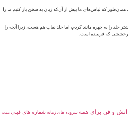
 همان‌طور که لباس‌های ما پیش از آن‌که زبان به سخن باز کنیم ما را
 جلد را به چهره مانند کردم، اما جلد نقاب هم هست، زیرا آنچه را
 درخششی که فریبنده است.
انش‌ و ‌فن‌ براى همه
شماره های قبلی
سروده ‏هاى زمانه
صفحه