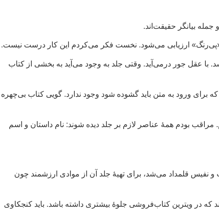
مله بیانگر حقیقت‌اند.
پی‌رنگ» ارزیابی می‌شود. نخست فکر می‌کردم این کار درست نیست.
 با عقل جور درمی‌آید. وقتی جلد به وجود می‌آید به بخشی از کتاب
 برای ورود به متن باید گشوده شود وجود ندارد. گویی کتاب بی‌چهره
راقب بودم همهٔ عناصر لازم بر جلد دیده شوند: نام داستان و اسم
 و نفیس قلمداد می‌شد، برای تهیهٔ جلد آن از موادی ارزشمند چون
کند که در ویترین کتاب‌فروشی جلوهٔ بیشتری داشته باشد. باید کنجکاوی