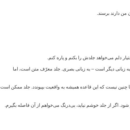
 من دارند برسند.
تیار دلم می‌خواهد جلدش را بکنم و پاره کنم.
به زبانی دیگر است – به زبانی بصری. جلد معرّف متن است، اما
ما چنین نیست که این قاعده همیشه به واقعیت بپیوندد. جلد ممکن است
شود. اگر از جلد خوشم نیاید، بی‌درنگ می‌خواهم از آن فاصله بگیرم.