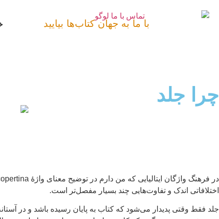
با ما به جهان کتاب‌ها بیایید
خ
چرا جلد
اختلافاتی اندک و تفاوت‌هایی چند بسیار مفصل‌تر است.
جلد فقط وقتی پدیدار می‌شود که کتاب به پایان رسیده باشد و در آستانهٔ 