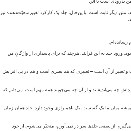
من بدرودی است با اثر.
متن دیگر ثابت است. بااین‌حال، جلد یک کارکرد تغییرماهیّت‌دهنده نیز
.
رسانده‌ام.
د. ورود جلد به این فرایند، هرچند که برای پاسداری از واژگانِ من
شت و تعبیر از آن است – تعبیری که هم بصری است و هم در پی افزایش
‌اش چه می‌اندیشند و از آن چه می‌جویند همه مهم است. می‌دانم که
همیشه میان ما یک گسست، یک ناهمترازی وجود دارد. جلد همان زمان
گیرم. از بعضی جلدها سر در نمی‌آورم، متحیّر می‌شوم. از خود