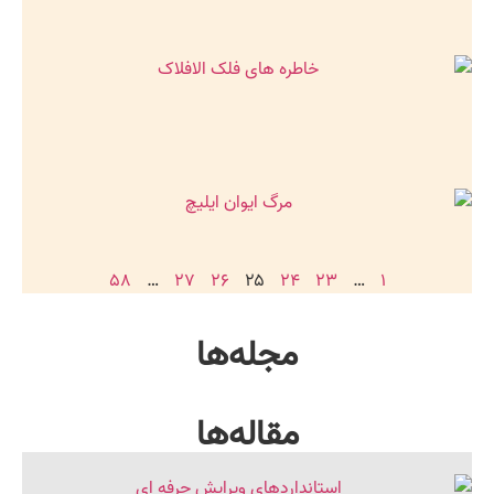
۵۸
…
۲۷
۲۶
۲۵
۲۴
۲۳
…
۱
مجله‌ها
مقاله‌ها