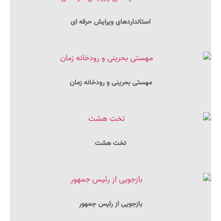
استانداردهای ویرایش حرفه‌ ای
مهستی بحرینی و رودخانه زمان
تخت هشت
بازجویی از رئیس‌ جمهور