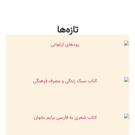
تازه‌ها