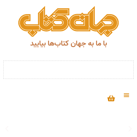
با ما به جهان کتاب‌ها بیایید