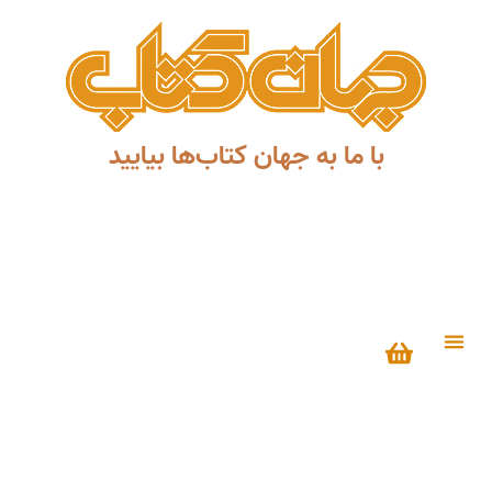
با ما به جهان کتاب‌ها بیایید
درباره ما