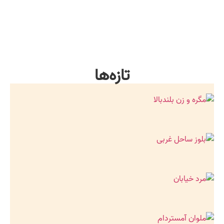
تازه‌ها