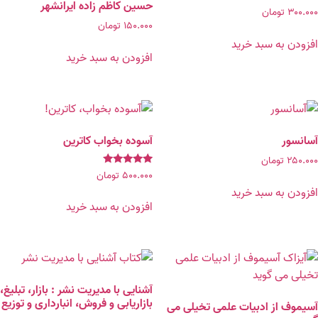
حسین‌ کاظم‌ زاده ایرانشهر
۳۰۰.۰۰۰
تومان
۱۵۰.۰۰۰
تومان
افزودن به سبد خرید
افزودن به سبد خرید
آسانسور
آسوده بخواب کاترین
۲۵۰.۰۰۰
تومان
نمره
۵۰۰.۰۰۰
تومان
۵.۰۰
افزودن به سبد خرید
از ۵
افزودن به سبد خرید
آشنایى با مدیریت نشر : بازار، تبلیغ،
بازاریابی و فروش، انبارداری و توزیع
آسیموف از ادبیات علمی تخیلی می