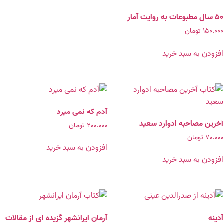
۵۰ سال مطبوعات به روایت آمار
۱۵۰.۰۰۰
تومان
افزودن به سبد خرید
آدم که نمی میرد
آخرین مصاحبه ادوارد سعید
۲۰۰.۰۰۰
تومان
۷۰.۰۰۰
تومان
افزودن به سبد خرید
افزودن به سبد خرید
آدینه
آرمان ایرانشهر گزیده‌ ای از مقالات