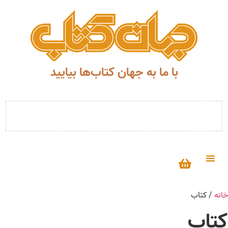
با ما به جهان کتاب‌ها بیایید
خانه
/ کتاب
کتاب