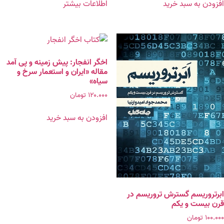
افزودن به سبد خرید
اطلاعات بیشتر
اخگر انفجار: پیش‌ زمینه و پی‌ آمد
مقاله «ایران و استعمار سرخ و
سیاه»
۱۲۰.۰۰۰
تومان
افزودن به سبد خرید
ابرتروریسم گسترش تروریسم در
قرن بیست‌ و یکم
۱۰۰.۰۰۰
تومان