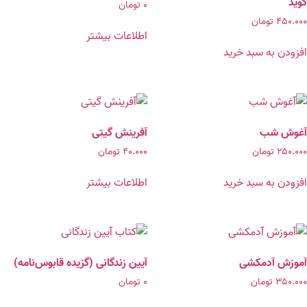
گوید
۰
تومان
۴۵۰.۰۰۰
تومان
اطلاعات بیشتر
افزودن به سبد خرید
آغوش شب
آفرینش گیتی
۲۵۰.۰۰۰
تومان
۴۰.۰۰۰
تومان
افزودن به سبد خرید
اطلاعات بیشتر
آموزش آدمکشی
آیین زندگانی (گزیده قابوس‌نامه)
۳۵۰.۰۰۰
تومان
۰
تومان