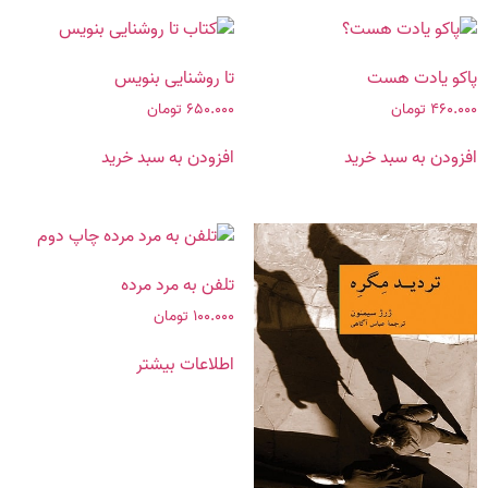
پاکو یادت هست
تا روشنایی بنویس
۴۶۰.۰۰۰
تومان
۶۵۰.۰۰۰
تومان
افزودن به سبد خرید
افزودن به سبد خرید
تلفن به مرد مرده
۱۰۰.۰۰۰
تومان
اطلاعات بیشتر