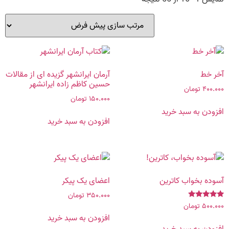
آخر خط
آرمان ایرانشهر گزیده‌ ای از مقالات
حسین‌ کاظم‌ زاده ایرانشهر
۴۰۰.۰۰۰
تومان
۱۵۰.۰۰۰
تومان
افزودن به سبد خرید
افزودن به سبد خرید
آسوده بخواب کاترین
اعضای یک پیکر
۳۵۰.۰۰۰
تومان
۵۰۰.۰۰۰
تومان
نمره
5.00
افزودن به سبد خرید
از 5
افزودن به سبد خرید