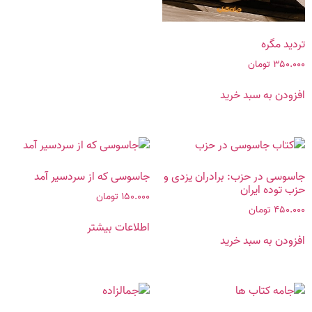
تردید مگره
۳۵۰.۰۰۰
تومان
افزودن به سبد خرید
جاسوسی در حزب: برادران ‌یزدی‌ و
جاسوسی که از سردسیر آمد
حزب‌ توده ایران
۱۵۰.۰۰۰
تومان
۴۵۰.۰۰۰
تومان
اطلاعات بیشتر
افزودن به سبد خرید