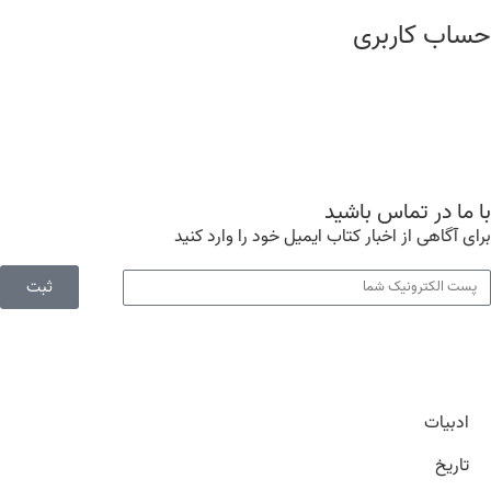
حساب کاربری
درباره ما
عضویت
مشاهده سبد خرید
با ما در تماس باشید
برای آگاهی از اخبار کتاب ایمیل خود را وارد کنید
ثبت
ادبیات
تاریخ