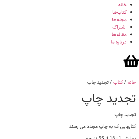
خانه
کتاب‌ها
مجله‌ها
اشتراک
مقاله‌ها
درباره ما
خانه
/
کتاب
/ تجدید چاپ
تجدید چاپ
تجدید چاپ
کتابهایی که به چاپ مجدد می رسند
نمایش 1–16 از 55 نتیجه