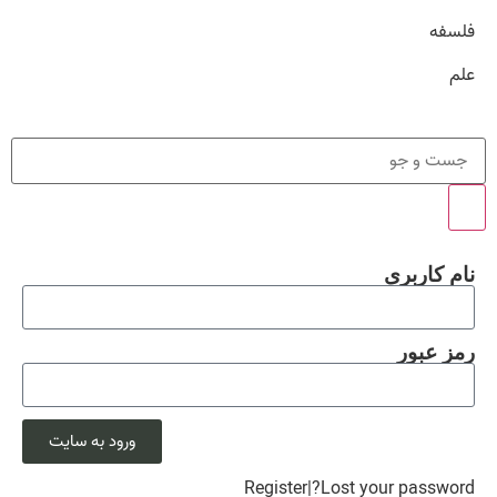
فلسفه
علم
نام کاربری
رمز عبور
ورود به سایت
Register
|
Lost your password?