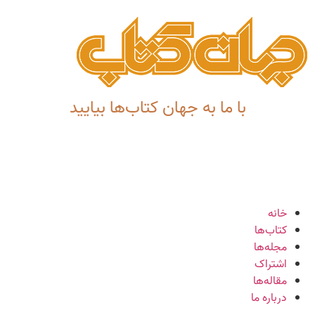
با ما به جهان کتاب‌ها بیایید
خانه
کتاب‌ها
مجله‌ها
اشتراک
مقاله‌ها
درباره ما