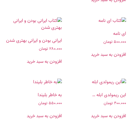
ای نامه
ایرانی بودن و ایرانی بهتری شدن
۵۰۰.۰۰۰
تومان
۲۸۰.۰۰۰
تومان
افزودن به سبد خرید
افزودن به سبد خرید
این ریمولدی ابله …
به خاطر بلیندا
۴۰۰.۰۰۰
تومان
۵۵۰.۰۰۰
تومان
افزودن به سبد خرید
افزودن به سبد خرید