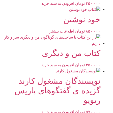
۴۵۰.۰۰۰
تومان
افزودن به سبد خرید
خود نوشتن
۸۵۰.۰۰۰
تومان
اطلاعات بیشتر
کتاب من و دیگرى
۳۵۰.۰۰۰
تومان
افزودن به سبد خرید
نویسندگان مشغول کارند
گزیده ی گفتگوهای پاریس
ریویو
۵۷۰.۰۰۰
تومان
افزودن به سبد خرید