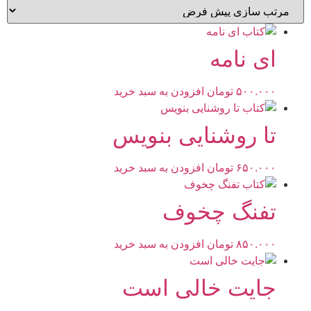
ای نامه
۵۰۰.۰۰۰
تومان
افزودن به سبد خرید
تا روشنایی بنویس
۶۵۰.۰۰۰
تومان
افزودن به سبد خرید
تفنگ چخوف
۸۵۰.۰۰۰
تومان
افزودن به سبد خرید
جایت خالی است