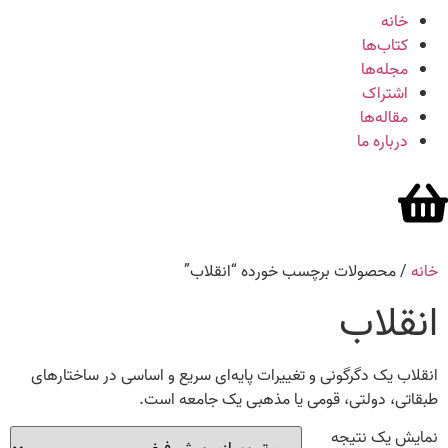
خانه
کتاب‌ها
مجله‌ها
اشتراک
مقاله‌ها
درباره ما
خانه
/ محصولات برچسب خورده “انقلاب”
انقلاب
انقلاب یک دگرگونی و تغییرات پایه‌ای سریع و اساسی در ساختارهای
طبقاتی، دولتی، قومی یا مذهبی یک جامعه است.
نمایش یک نتیجه