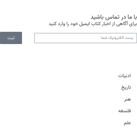
با ما در تماس باشید
برای آگاهی از اخبار کتاب ایمیل خود را وارد کنید
ثبت
ادبیات
تاریخ
هنر
فلسفه
علم