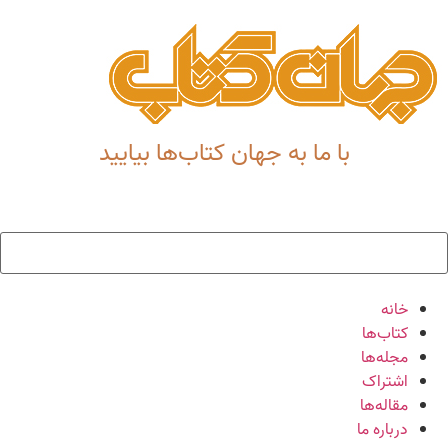
با ما به جهان کتاب‌ها بیایید
خانه
کتاب‌ها
مجله‌ها
اشتراک
مقاله‌ها
درباره ما