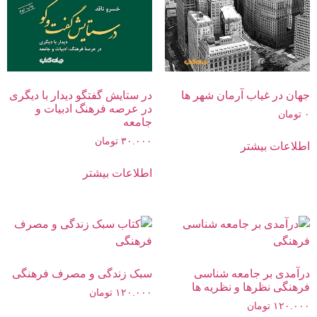
جهان‌ در غیاب آرمان‌ شهر ها
در ستایش گفتگو دیدار با دیگری
در عرصه فرهنگ ادبیات و
۰
تومان
جامعه
۳۰.۰۰۰
تومان
اطلاعات بیشتر
اطلاعات بیشتر
درآمدی بر جامعه‌ شناسی
سبک زندگی و مصرف فرهنگی
فرهنگی نظرها و نظریه‌ ها
۱۲۰.۰۰۰
تومان
۱۲۰.۰۰۰
تومان