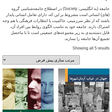
جامعه (به انگلیسی:
Society
) در اصطلاح جامعه‌شناسی گروه
(های) انسانی است مشروط بر این که، دارای تعامل انسانی پایدار
باشند که از نظر سرزمینی، حاکمیت یا انتظارات فرهنگی با هم وجه
اشتراک دارند. جامعه خود به تناسب الگوی روابط بین افراد آن،
قابل دسته‌بندی به زیر مجموعه‌های جمعیتی است تا با ماحصل
تجمیع آن‌ها جامعه را بسازند.
Showing all 5 results