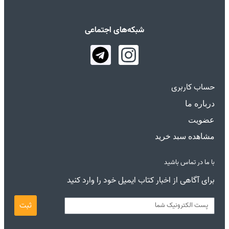
شبکه‌های اجتماعی
حساب کاربری
درباره ما
عضویت
مشاهده سبد خرید
با ما در تماس باشید
برای آگاهی از اخبار کتاب ایمیل خود را وارد کنید
ثبت