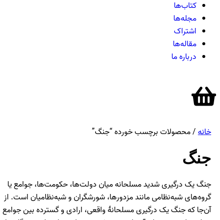
کتاب‌ها
مجله‌ها
اشتراک
مقاله‌ها
درباره ما
خانه
/ محصولات برچسب خورده “جنگ”
جنگ
جنگ یک درگیری شدید مسلحانه میان دولت‌ها، حکومت‌ها، جوامع یا
گروه‌های شبه‌نظامی مانند مزدورها، شورشگران و شبه‌نظامیان است. از
آن‌جا که جنگ یک درگیری مسلحانهٔ واقعی، ارادی و گسترده بین جوامع