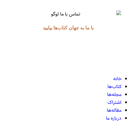
با ما به جهان کتاب‌ها بیایید
خانه
کتاب‌ها
مجله‌ها
اشتراک
مقاله‌ها
درباره ما