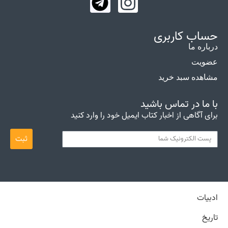
حساب کاربری
درباره ما
عضویت
مشاهده سبد خرید
با ما در تماس باشید
برای آگاهی از اخبار کتاب ایمیل خود را وارد کنید
ثبت
ادبیات
تاریخ