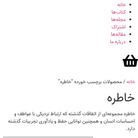
خانه
کتاب‌ها
مجله‌ها
اشتراک
مقاله‌ها
درباره ما
خانه
/ محصولات برچسب خورده “خاطره”
خاطره
خاطره مجموعه‌ای از اتفاقات گذشته که ارتباط
نزدیکی با عواطف و
احساسات انسان و همچنین توانایی حفظ و یادآوری تجربیات گذشته
دارد.