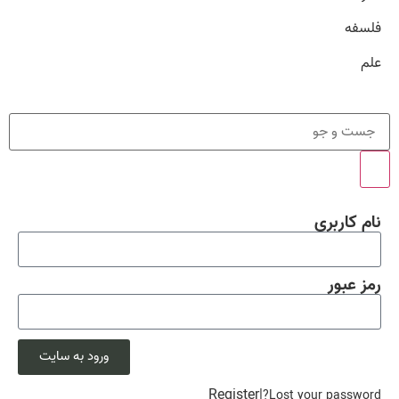
فلسفه
علم
نام کاربری
رمز عبور
ورود به سایت
Register
|
Lost your password?