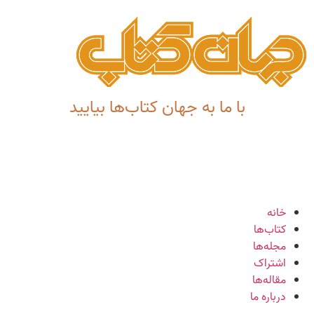
با ما به جهان کتاب‌ها بیایید
خانه
کتاب‌ها
مجله‌ها
اشتراک
مقاله‌ها
درباره ما