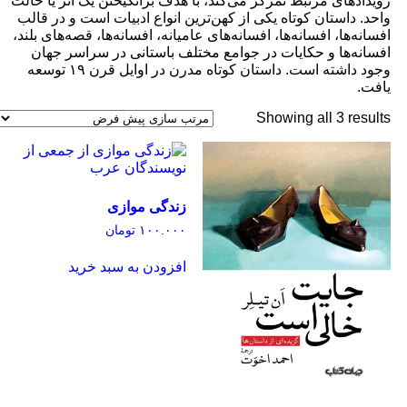
رویدادهای مرتبط تمرکز می‌کند، با هدف برانگیختن یک اثر یا حالت
واحد. داستان کوتاه یکی از کهن‌ترین انواع ادبیات است و در قالب
افسانه‌ها، افسانه‌ها، افسانه‌های عامیانه، افسانه‌ها، قصه‌های بلند،
افسانه‌ها و حکایات در جوامع مختلف باستانی در سراسر جهان
وجود داشته است. داستان کوتاه مدرن در اوایل قرن ۱۹ توسعه
یافت.
Showing all 3 results
زندگی موازی
۱۰۰.۰۰۰
تومان
افزودن به سبد خرید