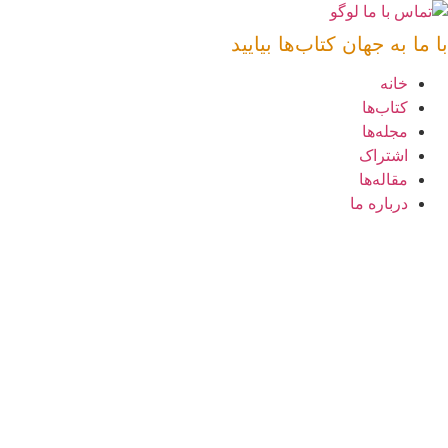
رش
ه
با ما به جهان کتاب‌ها بیایید
حتوا
خانه
کتاب‌ها
مجله‌ها
اشتراک
مقاله‌ها
درباره ما