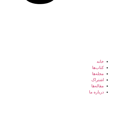
خانه
کتاب‌ها
مجله‌ها
اشتراک
مقاله‌ها
درباره ما