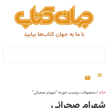
با ما به جهان کتاب‌ها بیایید
خانه
/ محصولات برچسب خورده “شهرام صحرائی”
شهرام صحرائی