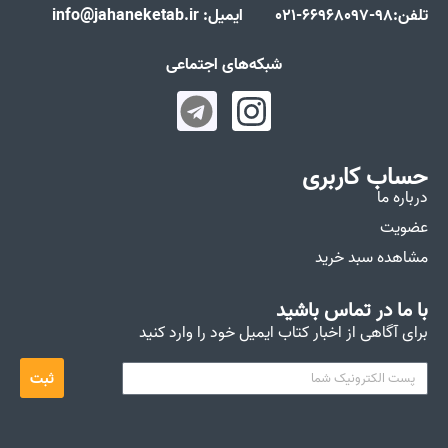
تلفن:98-66968097-021 ایمیل: info@jahaneketab.ir
شبکه‌های اجتماعی
حساب کاربری
درباره ما
عضویت
مشاهده سبد خرید
با ما در تماس باشید
برای آگاهی از اخبار کتاب ایمیل خود را وارد کنید
ثبت