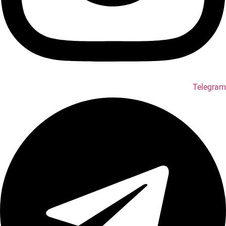
Telegram