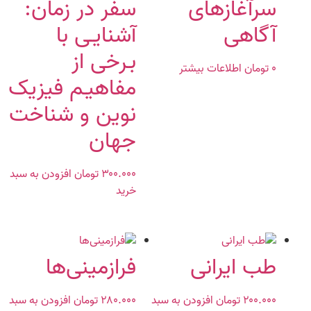
سرآغازهای
سفر در زمان:
آگاهی
آشنایـی ‌با
بـرخی از
۰
تومان
اطلاعات بیشتر
مفاهیـم فیزیک
نوین و شناخت
جهان
۳۰۰.۰۰۰
تومان
افزودن به سبد
خرید
طب ایرانی
فرازمینی‌ها
۲۰۰.۰۰۰
تومان
افزودن به سبد
۲۸۰.۰۰۰
تومان
افزودن به سبد