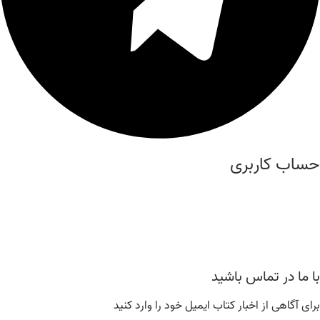
حساب کاربری
درباره ما
عضویت
مشاهده سبد خرید
با ما در تماس باشید
برای آگاهی از اخبار کتاب ایمیل خود را وارد کنید