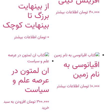
آفرینش گیتی
از بینهایت
۴۰.۰۰۰
تومان
اطلاعات بیشتر
برزگ تا
بینهایت کوچک
۰
تومان
اطلاعات بیشتر
اقیانوسی به
ان لمتون در
نام زمین
عرصه علم و
۱۰.۰۰۰
تومان
اطلاعات بیشتر
سیاست
۳۰۰.۰۰۰
تومان
افزودن به سبد
خرید