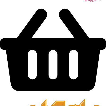
درباره ما