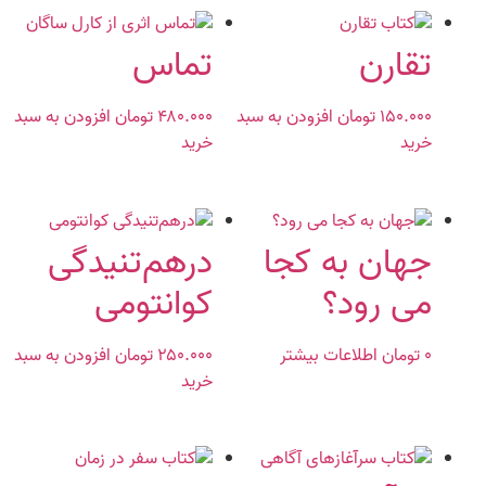
تقارن
تماس
۱۵۰.۰۰۰
تومان
افزودن به سبد
۴۸۰.۰۰۰
تومان
افزودن به سبد
خرید
خرید
جهان به کجا
درهم‌تنیدگی
می رود؟
کوانتومی
۰
تومان
اطلاعات بیشتر
۲۵۰.۰۰۰
تومان
افزودن به سبد
خرید