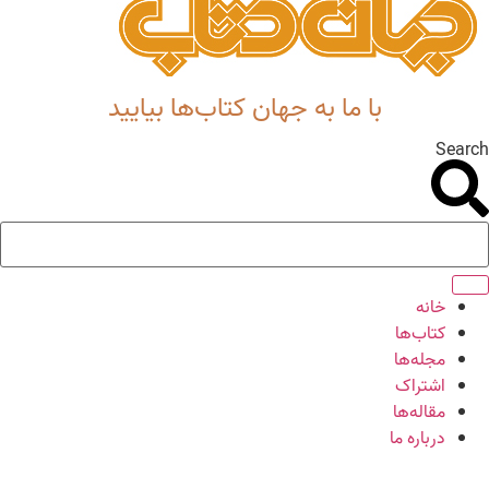
با ما به جهان کتاب‌ها بیایید
Search
خانه
کتاب‌ها
مجله‌ها
اشتراک
مقاله‌ها
درباره ما