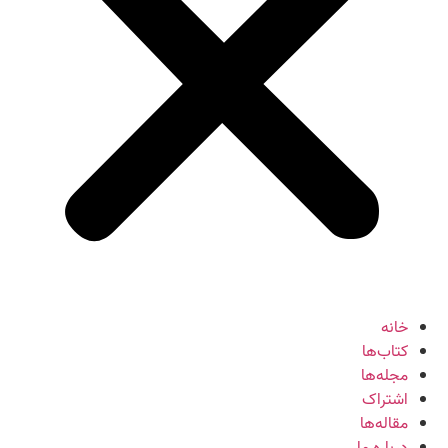
خانه
کتاب‌ها
مجله‌ها
اشتراک
مقاله‌ها