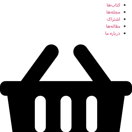
کتاب‌ها
مجله‌ها
اشتراک
مقاله‌ها
درباره ما