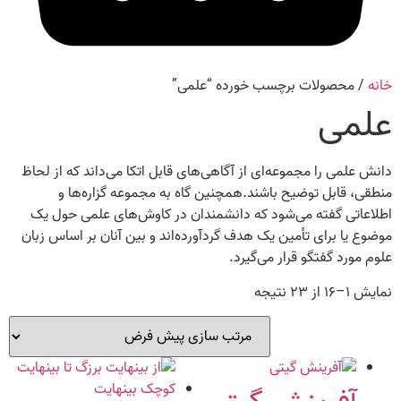
خانه
/ محصولات برچسب خورده “علمی”
علمی
دانش علمی را مجموعه‌ای از آگاهی‌های قابل اتکا می‌داند که از لحاظ
منطقی، قابل توضیح باشند.همچنین گاه به مجموعه گزاره‌ها و
اطلاعاتی گفته می‌شود که دانشمندان در کاوش‌های علمی حول یک
موضوع یا برای تأمین یک هدف گردآورده‌اند و بین آنان بر اساس زبان
علوم مورد گفتگو قرار می‌گیرد.
نمایش ۱–۱۶ از ۲۳ نتیجه