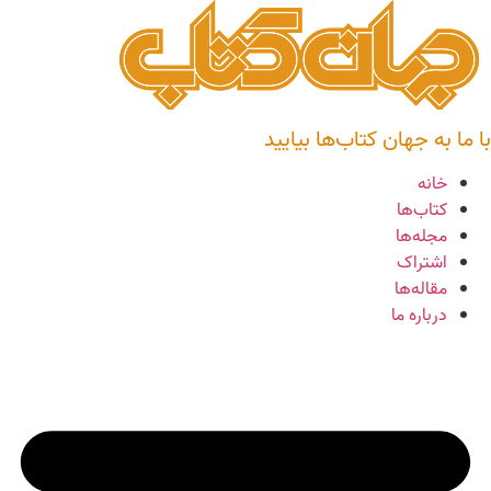
رش
ه
حتوا
با ما به جهان کتاب‌ها بیایید
خانه
کتاب‌ها
مجله‌ها
اشتراک
مقاله‌ها
درباره ما