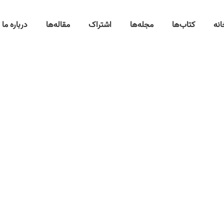
انه
کتاب‌ها
مجله‌ها
اشتراک
مقاله‌ها
درباره ما