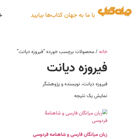
با ما به جهان کتاب‌ها بیایید
خ
خانه
/ محصولات برچسب خورده “فیروزه دیانت”
فیروزه دیانت
فیروزه دیانت، نویسنده و پژوهشگر
نمایش یک نتیجه
زبان میانگان فارسی و شاهنامه فردوسی