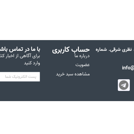
حساب کاربری
با ما در تماس باش
ن نظری شرقی. شماره
درباره ما
برای آگاهی از اخبار کت
وارد کنید
عضویت
مشاهده سبد خرید