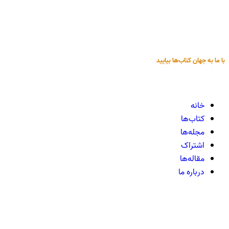
با ما به جهان کتاب‌ها بیایید
خانه
کتاب‌ها
مجله‌ها
اشتراک
مقاله‌ها
درباره ما