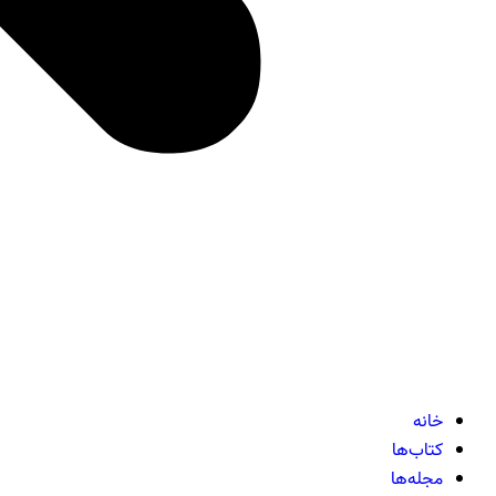
خانه
کتاب‌ها
مجله‌ها