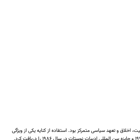
هویت، فردیت، مسئولیت، اخلاق و تعهد سیاسی متمرکز بود. استفاده از کنایه یکی از ویژگی