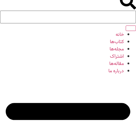
خانه
کتاب‌ها
مجله‌ها
اشتراک
مقاله‌ها
درباره ما