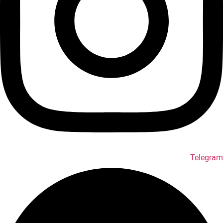
Telegram