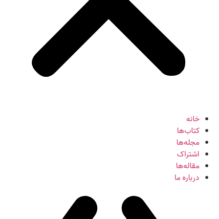
خانه
کتاب‌ها
مجله‌ها
اشتراک
مقاله‌ها
درباره ما