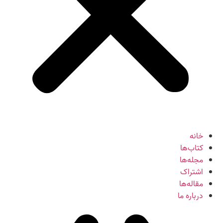
خانه
کتاب‌ها
مجله‌ها
اشتراک
مقاله‌ها
درباره ما