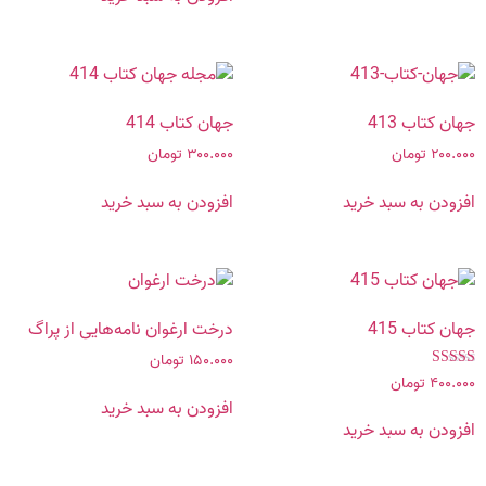
جهان کتاب 413
جهان کتاب 414
۲۰۰.۰۰۰
تومان
۳۰۰.۰۰۰
تومان
افزودن به سبد خرید
افزودن به سبد خرید
جهان کتاب 415
درخت ارغوان نامه‌هایی از پراگ
۱۵۰.۰۰۰
تومان
۴۰۰.۰۰۰
تومان
نمره
5.00
افزودن به سبد خرید
از 5
افزودن به سبد خرید