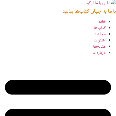
رش
ه
با ما به جهان کتاب‌ها بیایید
حتوا
خانه
کتاب‌ها
مجله‌ها
اشتراک
مقاله‌ها
درباره ما