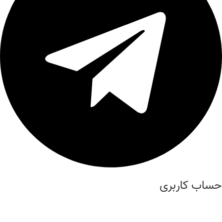
حساب کاربری
درباره ما