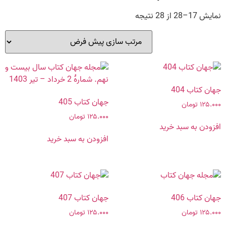
نمایش 17–28 از 28 نتیجه
جهان کتاب 404
جهان کتاب 405
۱۲۵.۰۰۰
تومان
۱۲۵.۰۰۰
تومان
افزودن به سبد خرید
افزودن به سبد خرید
جهان کتاب 406
جهان کتاب 407
۱۲۵.۰۰۰
تومان
۱۲۵.۰۰۰
تومان