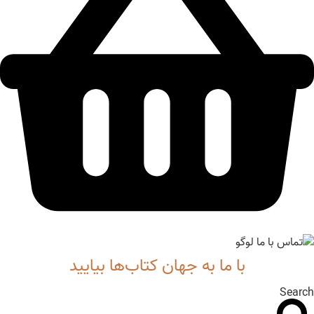
با ما به جهان کتاب‌ها بیایید
Search