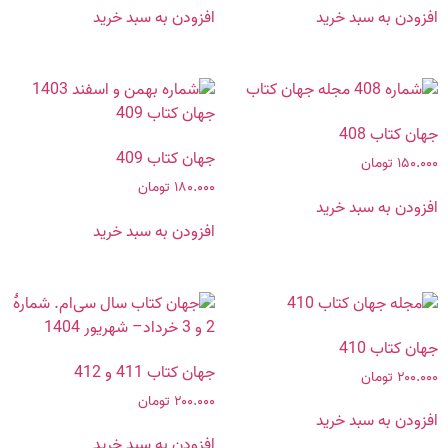
افزودن به سبد خرید
افزودن به سبد خرید
جهان کتاب 408
جهان کتاب 409
۱۵۰.۰۰۰
تومان
۱۸۰.۰۰۰
تومان
افزودن به سبد خرید
افزودن به سبد خرید
جهان کتاب 410
جهان کتاب 411 و 412
۲۰۰.۰۰۰
تومان
۲۰۰.۰۰۰
تومان
افزودن به سبد خرید
افزودن به سبد خرید