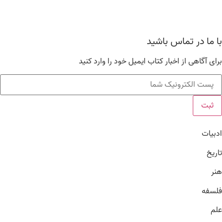
عضویت
مشاهده سبد خرید
با ما در تماس باشید
برای آگاهی از اخبار کتاب ایمیل خود را وارد کنید
ثبت
ادبیات
تاریخ
هنر
فلسفه
علم