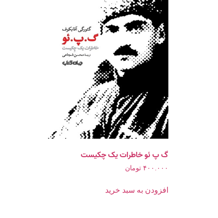
گ پ ئو خاطرات یک چکیست
۴۰۰.۰۰۰
تومان
افزودن به سبد خرید