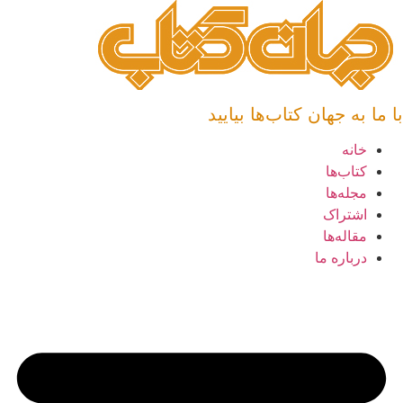
پرش
به
محتوا
با ما به جهان کتاب‌ها بیایید
خانه
کتاب‌ها
مجله‌ها
اشتراک
مقاله‌ها
درباره ما