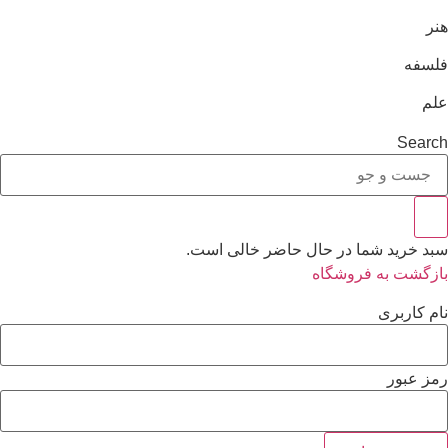
هنر
فلسفه
علم
Search
سبد خرید شما در حال حاضر خالی است.
بازگشت به فروشگاه
نام کاربری
رمز عبور