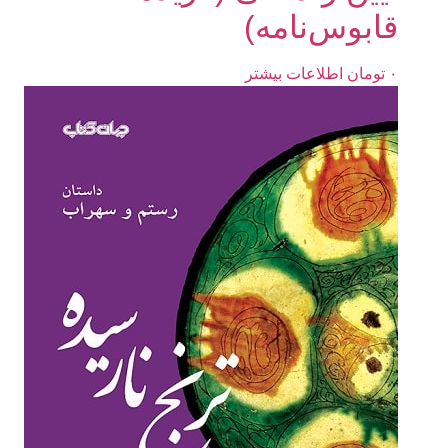
قابوس‌نامه)
۰
تومان
اطلاعات بیشتر