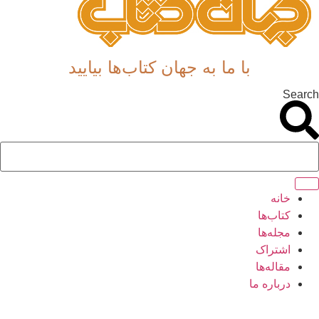
با ما به جهان کتاب‌ها بیایید
Search
خانه
کتاب‌ها
مجله‌ها
اشتراک
مقاله‌ها
درباره ما