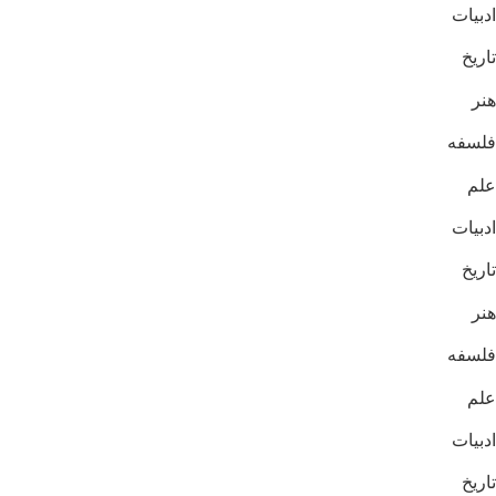
ادبیات
تاریخ
هنر
فلسفه
علم
ادبیات
تاریخ
هنر
فلسفه
علم
ادبیات
تاریخ