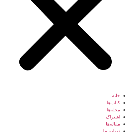
خانه
کتاب‌ها
مجله‌ها
اشتراک
مقاله‌ها
درباره ما