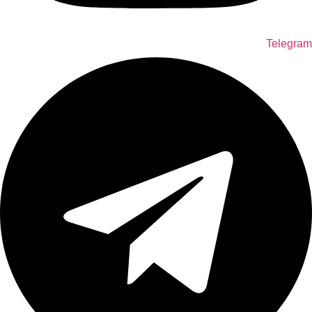
Telegram