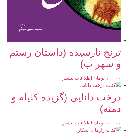
ترنج نارسیده (داستان رستم
و سهراب)
۱۰.۰۰۰
تومان
اطلاعات بیشتر
درخت دانایی (گزیده کلیله و
دمنه)
۱۰.۰۰۰
تومان
اطلاعات بیشتر