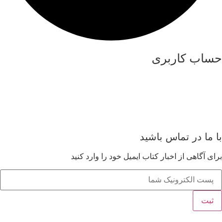
حساب کاربری
درباره ما
عضویت
مشاهده سبد خرید
با ما در تماس باشید
برای آگاهی از اخبار کتاب ایمیل خود را وارد کنید
ثبت