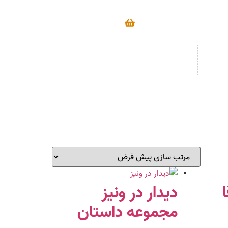
دیدار در ونیز
مجموعه داستان