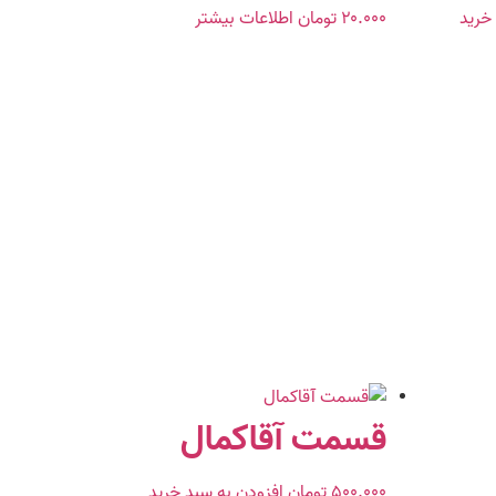
خرید
۲۰.۰۰۰
تومان
اطلاعات بیشتر
قسمت آقاکمال
۵۰۰.۰۰۰
تومان
افزودن به سبد خرید