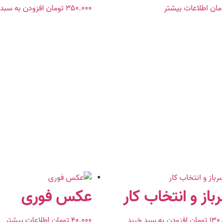
مان
اطلاعات بیشتر
۳۵۰.۰۰۰
تومان
افزودن به سبد 
باز و انتخاب کار
عکس فوری
۱۳۰
تومان
افزودن به سبد خرید
۴۰.۰۰۰
تومان
اطلاعات بیشتر