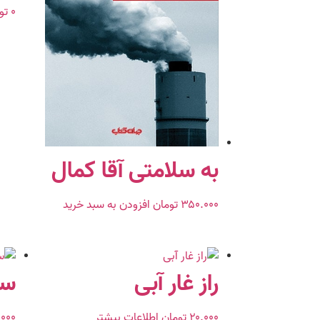
۰
تو
به سلامتی آقا کمال
۳۵۰.۰۰۰
تومان
افزودن به سبد خرید
راز غار آبی
سر
۲۰.۰۰۰
تومان
اطلاعات بیشتر
.۰۰۰