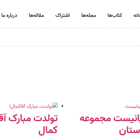
انه
کتاب‌ها
مجله‌ها
اشتراک
مقاله‌ها
درباره ما
انیست مجموعه
تولدت مبارک آقا
ستان
کمال