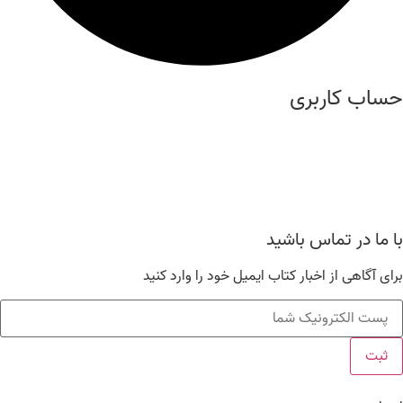
حساب کاربری
درباره ما
عضویت
مشاهده سبد خرید
با ما در تماس باشید
برای آگاهی از اخبار کتاب ایمیل خود را وارد کنید
ثبت