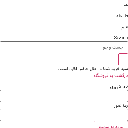
هنر
فلسفه
علم
Search
سبد خرید شما در حال حاضر خالی است.
بازگشت به فروشگاه
نام کاربری
رمز عبور
ورود به سایت