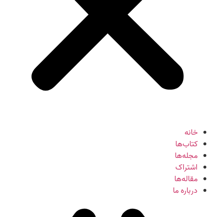
خانه
کتاب‌ها
مجله‌ها
اشتراک
مقاله‌ها
درباره ما