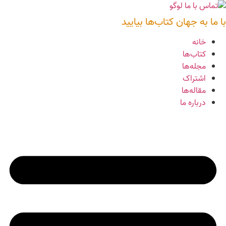
رش
ه
با ما به جهان کتاب‌ها بیایید
حتوا
خانه
کتاب‌ها
مجله‌ها
اشتراک
مقاله‌ها
درباره ما