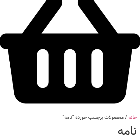
خانه
/ محصولات برچسب خورده “نامه”
نامه