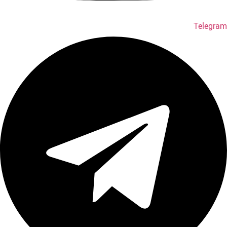
Telegram