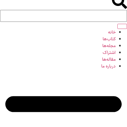
خانه
کتاب‌ها
مجله‌ها
اشتراک
مقاله‌ها
درباره ما