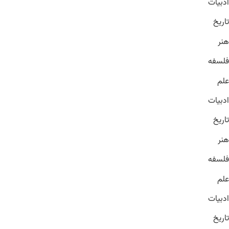
ادبیات
تاریخ
هنر
فلسفه
علم
ادبیات
تاریخ
هنر
فلسفه
علم
ادبیات
تاریخ