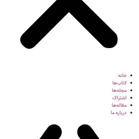
خانه
کتاب‌ها
مجله‌ها
اشتراک
مقاله‌ها
درباره ما