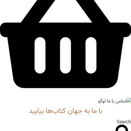
با ما به جهان کتاب‌ها بیایید
Search