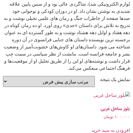
لوازم الکترونیکی شد)، شاگردی عالی بود و از سنین پایین علاقه
شدیدی به نوشتن نشان داد. او در دوران کودکی و نوجوانی خود
صدها صفحه از خاطرات جنگ و رمان های علمی تخیلی نوشت و به
تدریج به تلاش برای داستان «جدی» روی آورد.
او ده رمان کوتاه در
دهه هفتاد و اوایل دهه هشتاد نوشت و به طور گسترده ای به عنوان
برجسته ترین نویسنده داستان های جنایی فرانسوی در آن دوره
شناخته می شود. داستان‌های او کاوش‌های خشونت‌آمیز از وضعیت
بشر و جامعه فرانسه است. مانشت از نظر سیاسی در سمت چپ
قرار داشت و نوشته‌های او این را از طریق تحلیل او از موقعیت‌ها و
فرهنگ اجتماعی منعکس می‌کند.
نمایش یک نتیجه
بلوز ساحل غربی
۱۰۰.۰۰۰
تومان
افزودن به سبد خرید