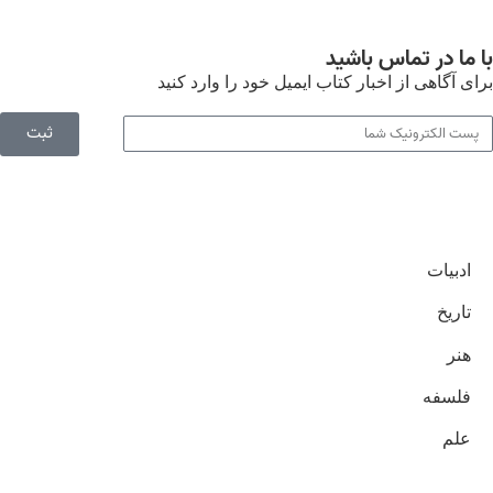
با ما در تماس باشید
برای آگاهی از اخبار کتاب ایمیل خود را وارد کنید
ثبت
ادبیات
تاریخ
هنر
فلسفه
علم