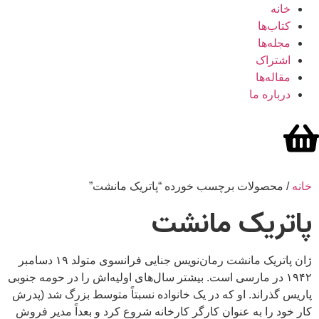
خانه
کتاب‌ها
مجله‌ها
اشتراک
مقاله‌ها
درباره ما
خانه
/ محصولات برچسب خورده “پاتریک مانشت”
پاتریک مانشت
ژان پاتریک مانشت رمان‌نویس جنایی فرانسوی متولد ۱۹ دسامبر
۱۹۴۲ در مارسی است. بیشتر سال‌های اولیه‌اش را در حومه جنوبی
پاریس گذراند. او که در یک خانواده نسبتاً متوسط ​​بزرگ شد (پدرش
کار خود را به عنوان کارگر کارخانه شروع کرد و بعداً مدیر فروش