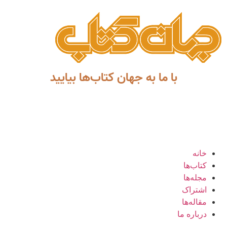
با ما به جهان کتاب‌ها بیایید
خانه
کتاب‌ها
مجله‌ها
اشتراک
مقاله‌ها
درباره ما