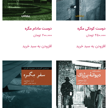
دوست کودکی مگره
دوست مادام مگره
۴۵۰.۰۰۰
تومان
۲۰۰.۰۰۰
تومان
افزودن به سبد خرید
افزودن به سبد خرید