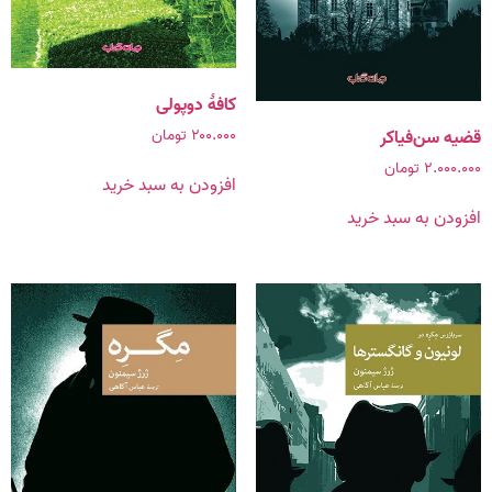
کافۀ دوپولی
۲۰۰.۰۰۰
تومان
قضیه سن‌فیاکر
۲.۰۰۰.۰۰۰
تومان
افزودن به سبد خرید
افزودن به سبد خرید