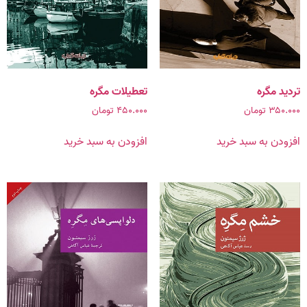
تردید مگره
تعطیلات مگره
۳۵۰.۰۰۰
تومان
۴۵۰.۰۰۰
تومان
افزودن به سبد خرید
افزودن به سبد خرید