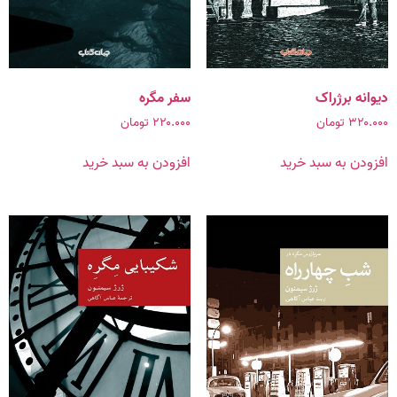
دیوانه برژراک
سفر مگره
۳۲۰.۰۰۰
تومان
۲۲۰.۰۰۰
تومان
افزودن به سبد خرید
افزودن به سبد خرید