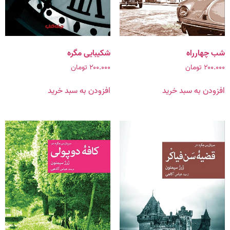
شب چهارراه
شکیبایی مگره
۲۰۰.۰۰۰
تومان
۲۰۰.۰۰۰
تومان
افزودن به سبد خرید
افزودن به سبد خرید