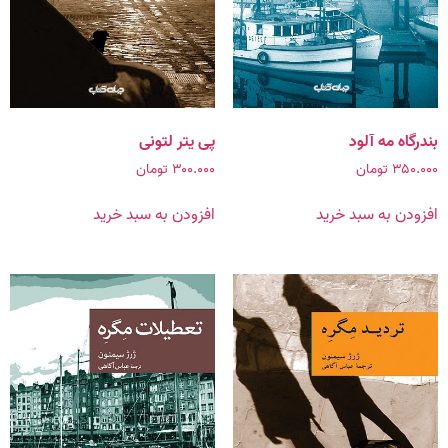
بندرگاه مه آلود
پی یتر لتونی
۳۵۰.۰۰۰
تومان
۳۰۰.۰۰۰
تومان
افزودن به سبد خرید
افزودن به سبد خرید