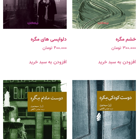
خشم مگره
دلواپسی های مگره
۳۰۰.۰۰۰
تومان
۴۰۰.۰۰۰
تومان
افزودن به سبد خرید
افزودن به سبد خرید