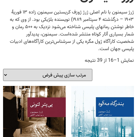
ژرژ سیمنون با نام اصلی ژرژ ژوزف کریستین سیمنون زاده ۱۳ فوریهٔ
۱۹۰۳ – درگذشته ۴ سپتامبر ۱۹۸۹) نویسنده بلژیکی بود. از وی که به
خاطر نوشتن رمانهای پلیسی شناخته می‌شود نزدیک به ۵۰۰ رمان و
شمار بسیاری آثار کوتاه منتشر شده‌است. سیمنون، پدیدآور
شخصیت کارآگاه ژول مگره یکی از سرشناس‌ترین کارآگاه‌های ادبیات
پلیسی جهان است.
نمایش 1–16 از 39 نتیجه