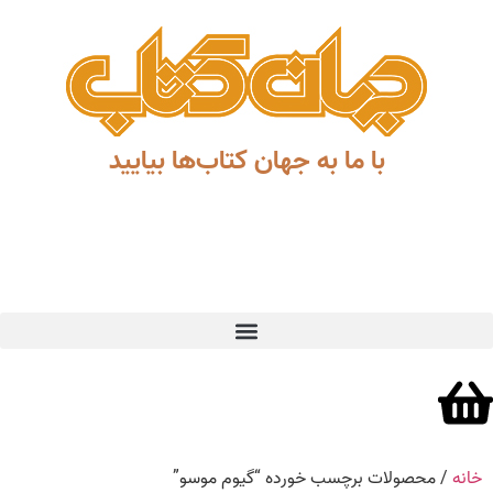
با ما به جهان کتاب‌ها بیایید
خانه
/ محصولات برچسب خورده “گیوم موسو”