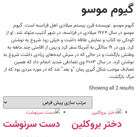
گیوم موسو
گیوم موسو نویسنده قرن بیستم میلادی اهل فرانسه است. گیوم
موسو در سال ۱۹۷۴ میلادی در فرانسه، در شهر آنتیب متولد شد. او از
کودکی به کتاب و نمایش علاقه داشت و خیلی زود شروع به نوشتن
کرد. وی در ۱۹ سالگی به آمریکا سفر کرد و پس از اقامتی چند ماهه به
وطنش بازگشت و در حالی که در سرش ایده‌های زیادی داشت شروع به
نوشتن کرد. در سال ۲۰۰۳ وی تصادفی شدید انجام داد که همین
تصادف موجب شکل گیری رمان “و بعد” شد که در مورد مردی بود که از
مرگ بازگشت.
Showing all 2 results
دختر بروکلین
دست سرنوشت