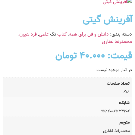
آفرینش گیتی
دسته بندی:
دانش‌ و ‌فن‌ براى همه
,
کتاب
تگ
علمی
,
فرد هیرن
,
محمدرضا غفاری
قیمت:
۴۰.۰۰۰
تومان
در انبار موجود نیست
تعداد صفحات
۲۰۸
شابک:
۹۷۸۶۰۰۶۷۳۲۲۰۶
مترجم
محمدرضا غفاری