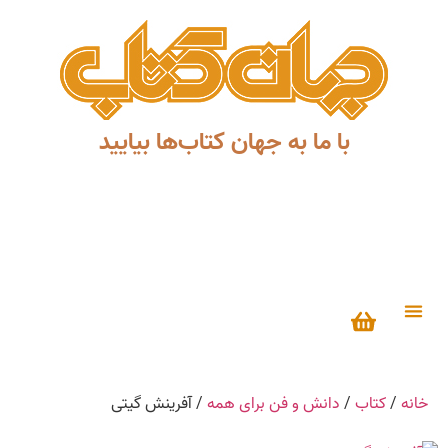
با ما به جهان کتاب‌ها بیایید
درباره ما
خانه
/
کتاب
/
دانش‌ و ‌فن‌ براى همه
/ آفرینش گیتی