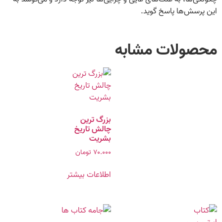
این پرسش‌ها پاسخ گوید.
محصولات مشابه
بزرگ‌ ترین
چالش تاریخ
بشریت
۷۰.۰۰۰
تومان
اطلاعات بیشتر