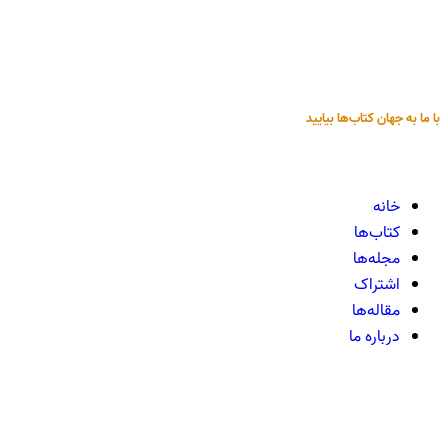
با ما به جهان کتاب‌ها بیایید
خانه
کتاب‌ها
مجله‌ها
اشتراک
مقاله‌ها
درباره ما