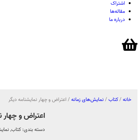
اشتراک
مقاله‌ها
درباره ما
خانه
/
کتاب
/
نمایش‌های زمانه
/ اعتراض و چهار نمایشنامه دیگر
اعتراض و چهار ن
دسته بندی:
کتاب
,
نمایش