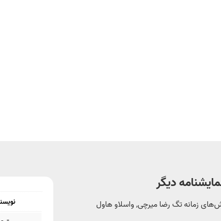
مایشنامه دیگر
نویسن
‌های زمانه
تگ
رضا میرچی
,
واسلاو هاول