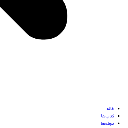
خانه
کتاب‌ها
مجله‌ها