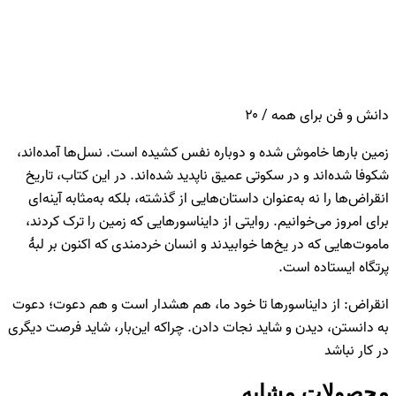
دانش و فن برای همه / ۲۰
زمین بارها خاموش شده و دوباره نفس کشیده است. نسل‌ها آمده‌اند،
شکوفا شده‌اند و در سکوتی عمیق ناپدید شده‌اند. در این کتاب، تاریخ
انقراض‌ها را نه به‌عنوان داستان‌هایی از گذشته، بلکه به‌مثابه آینه‌ای
برای امروز می‌خوانیم. روایتی از دایناسورهایی که زمین را ترک کردند،
ماموت‌هایی که در یخ‌ها خوابیدند و انسان خردمندی که اکنون بر لبۀ
پرتگاه ایستاده است.
انقراض: از دایناسورها تا خود ما، هم هشدار است و هم دعوت؛ دعوت
به دانستن، دیدن و شاید نجات دادن. چراکه این‌بار، شاید فرصت دیگری
در کار نباشد
محصولات مشابه