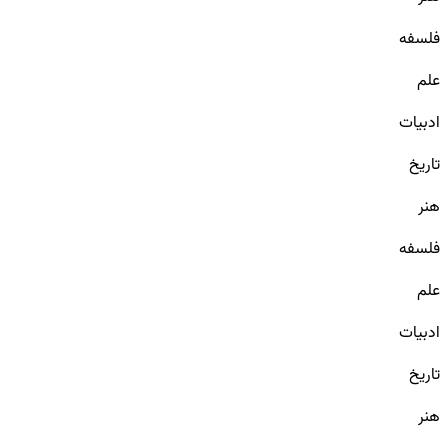
فلسفه
علم
ادبیات
تاریخ
هنر
فلسفه
علم
ادبیات
تاریخ
هنر