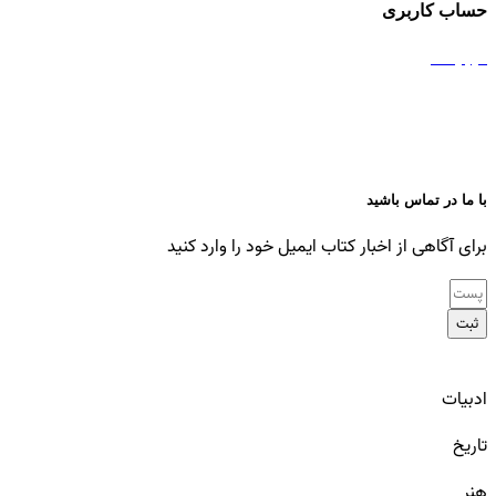
حساب کاربری
درباره ما
عضویت
مشاهده سبد خرید
با ما در تماس باشید
برای آگاهی از اخبار کتاب ایمیل خود را وارد کنید
ثبت
ادبیات
تاریخ
هنر