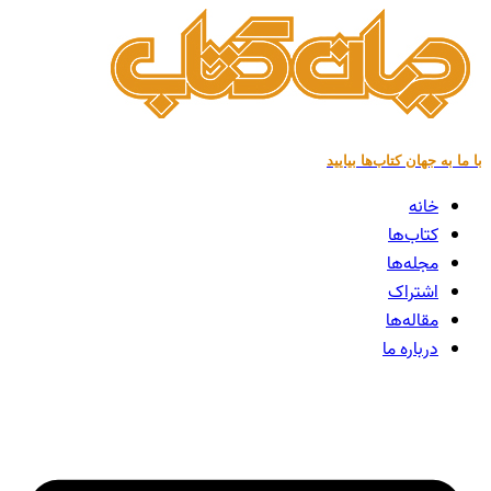
پرش
به
محتوا
با ما به جهان کتاب‌ها بیایید
خانه
کتاب‌ها
مجله‌ها
اشتراک
مقاله‌ها
درباره ما