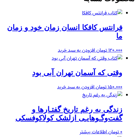
فرانتس کافکا انسان زمان خود و زمان
ما
۱۲۰.۰۰۰
تومان
افزودن به سبد خرید
وقتی که آسمان تهران آبی بود
۱۵۰.۰۰۰
تومان
افزودن به سبد خرید
زندگى به رغم تاریخ‏ گفتـارها و
گفت‌وگـوهایـى ازلشک کولاکوفسکى
۰
تومان
اطلاعات بیشتر