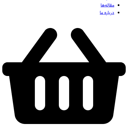
مقاله‌ها
درباره ما