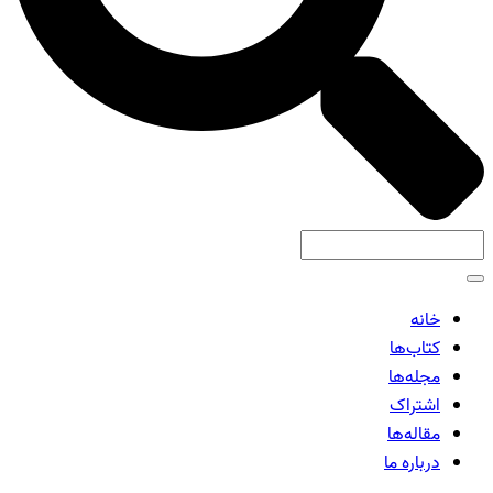
خانه
کتاب‌ها
مجله‌ها
اشتراک
مقاله‌ها
درباره ما