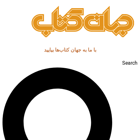
با ما به جهان کتاب‌ها بیایید
Search