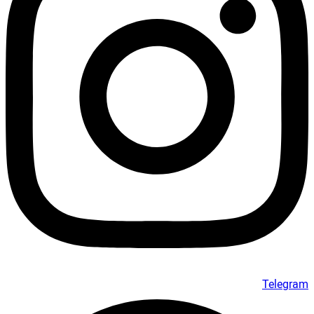
Telegram