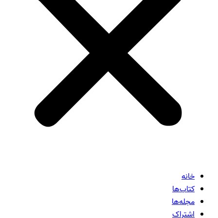
خانه
کتاب‌ها
مجله‌ها
اشتراک