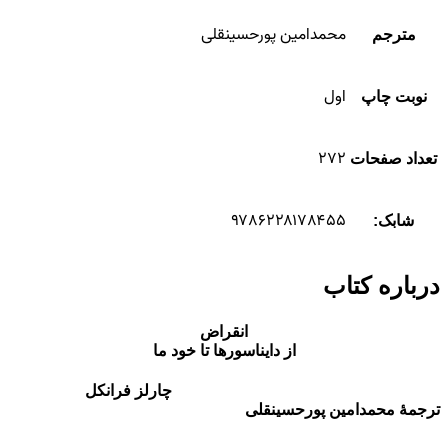
محمدامین پورحسینقلی
مترجم
اول
نوبت چاپ
۲۷۲
تعداد صفحات
۹۷۸۶۲۲۸۱۷۸۴۵۵
شابک:
درباره کتاب
انقراض
از دایناسورها تا خود ما
چارلز فرانکل
ترجمۀ محمدامین پورحسینقلی