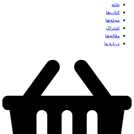
خانه
کتاب‌ها
مجله‌ها
اشتراک
مقاله‌ها
درباره ما