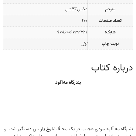
مترجم
عباس آگاهی
تعداد صفحات
۲۰۰
شابک:
۹۷۸۶۰۰۶۷۳۲۳۸۱
نوبت چاپ
اول
درباره کتاب
بندرگاه مه‌آلود
بندرگاه مه آلود مردی عجیب در یک محلۀ شلوغ پاریس دستگیر ‌شد. او