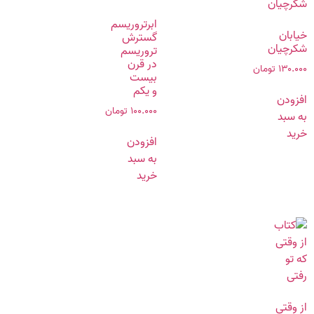
ابرتروریسم
خیابان
گسترش
شکرچیان
تروریسم
در قرن
۱۳۰.۰۰۰
تومان
بیست‌
و یکم
افزودن
۱۰۰.۰۰۰
تومان
به سبد
خرید
افزودن
به سبد
خرید
از وقتی