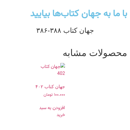
با ما به جهان کتاب‌ها بیایید
جهان کتاب ۳۸۸-۳۸۶
محصولات مشابه
جهان کتاب ۴۰۲
۱۰۰.۰۰۰
تومان
افزودن به سبد
خرید