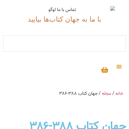
با ما به جهان کتاب‌ها بیایید
درباره ما
خانه
/
مجله
/ جهان کتاب ۳۸۸-۳۸۶
جهان کتاب ۳۸۸-۳۸۶