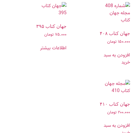
جهان کتاب ۳۹۵
جهان کتاب ۴۰۸
۷۵.۰۰۰
تومان
۱۵۰.۰۰۰
تومان
اطلاعات بیشتر
افزودن به سبد
خرید
جهان کتاب ۴۱۰
۲۰۰.۰۰۰
تومان
افزودن به سبد
خرید