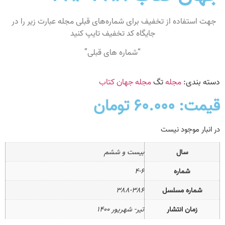
جهت استفاده از تخفیف برای شماره‌های قبلی مجله عبارت زیر را در
جایگاه کد تخفیف تایپ کنید
“شماره های قبلی”
دسته بندی:
مجله
تگ
مجله جهان کتاب
قیمت:
۶۰.۰۰۰
تومان
در انبار موجود نیست
سال
بیست و ششم
شماره
۴-۶
شماره مسلسل
۳۸۸-۳۸۶
زمان انتشار
تیر- شهریور ۱۴۰۰