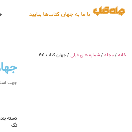
با ما به جهان کتاب‌ها بیایید
خ
خانه
/
مجله
/
شماره های قبلی
/ جهان کتاب ۴۰۱
جهان 
دسته بند
تگ