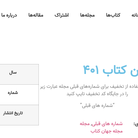
انه
کتاب‌ها
مجله‌ها
اشتراک
مقاله‌ها
درباره ما
کتاب ۴۰۱
سال
جهت استفاده از تخفیف برای شماره‌های قبلی مجله عبارت زیر
شماره
را در جایگاه کد تخفیف تایپ کنید
“شماره های قبلی”
تاریخ انتشار
ی:
شماره های قبلی
,
مجله
مجله جهان کتاب