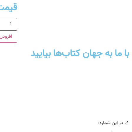
قیمت
افزودن 
با ما به جهان کتاب‌ها بیایید
📌 در این شماره: