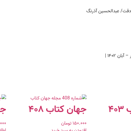
، دقت/ عبدالحسین آذرنگ
۴۰
جهان کتاب ۴۰۸
جه
۱۵۰.۰۰۰
تومان
۰۰۰
افزودن به سبد خرید
اطلا