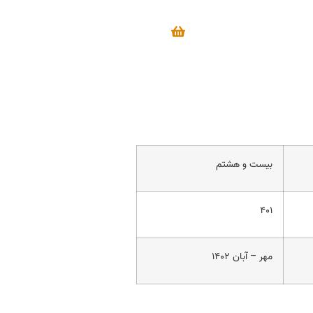
بیست و هشتم
۴۰۱
مهر – آبان ۱۴۰۲