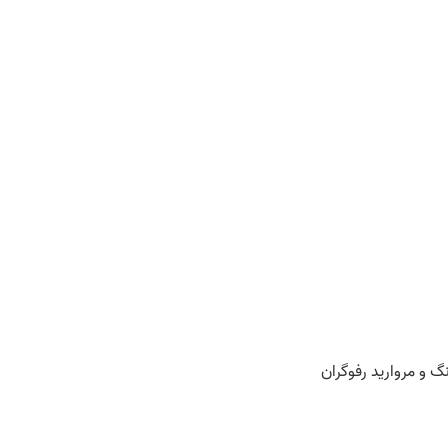
 و مروارید رفوگران