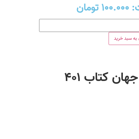
:
۱۰۰.۰۰۰
تومان
به سبد خرید
جهان کتاب ۴۰۱