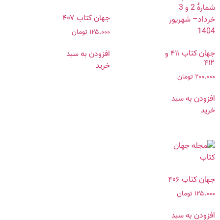
جهان کتاب ۴۰۷
۱۲۵.۰۰۰
تومان
جهان کتاب ۴۱۱ و
افزودن به سبد
۴۱۲
خرید
۲۰۰.۰۰۰
تومان
افزودن به سبد
خرید
جهان کتاب ۴۰۶
۱۲۵.۰۰۰
تومان
افزودن به سبد