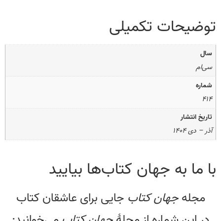
توضیحات تکمیلی
سال
سی‌ام
شماره
۴۱۴
تاریخ انتشار
آذر – دی ۱۴۰۴
با ما به جهان کتاب‌ها بیایید
مجله
جهان کتاب
جایی برای عاشقان کتاب
در این شماره از مجلۀ
جهان کتاب
می‌خوانید: