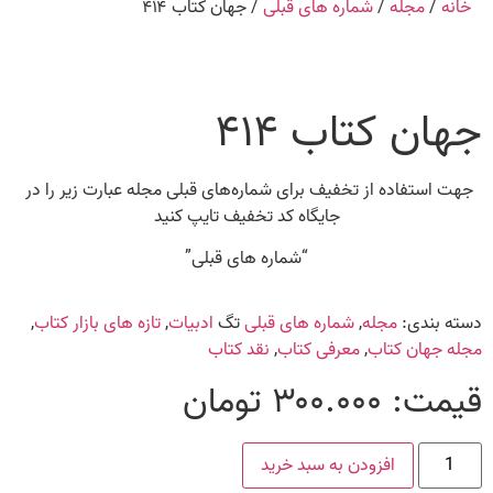
خانه
/
مجله
/
شماره های قبلی
/ جهان کتاب ۴۱۴
جهان کتاب ۴۱۴
جهت استفاده از تخفیف برای شماره‌های قبلی مجله عبارت زیر را در
جایگاه کد تخفیف تایپ کنید
“شماره های قبلی”
دسته بندی:
مجله
,
شماره های قبلی
تگ
ادبیات
,
تازه های بازار کتاب
,
مجله جهان کتاب
,
معرفی کتاب
,
نقد کتاب
قیمت:
۳۰۰.۰۰۰
تومان
افزودن به سبد خرید