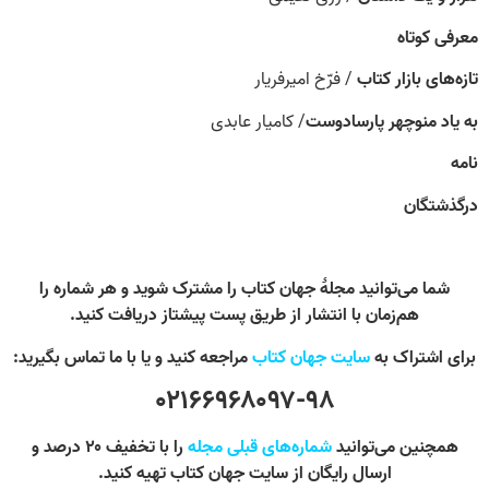
معرفی کوتاه
تازه‌های بازار کتاب
/ فرّخ امیرفریار
به یاد منوچهر پارسادوست
/ کامیار عابدی
نامه
درگذشتگان
شما می‌توانید مجلۀ جهان کتاب را مشترک شوید و هر شماره را
هم‌زمان با انتشار از طریق پست پیشتاز دریافت کنید.
برای اشتراک به
سایت جهان کتاب
مراجعه کنید و یا با ما تماس بگیرید:
۰۲۱۶۶۹۶۸۰۹۷-۹۸
همچنین می‌توانید
شماره‌های قبلی مجله
را با تخفیف ۲۰ درصد و
ارسال رایگان از سایت جهان کتاب تهیه کنید.