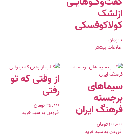
گفت‌وگـوهايـى
ازلشک
كولاكوفسكى
۰
تومان
اطلاعات بیشتر
از وقتی که تو
سیماهای
رفتی
برجسته
۴۵.۰۰۰
تومان
فرهنگ ایران
افزودن به سبد خرید
۱۰۰.۰۰۰
تومان
افزودن به سبد خرید