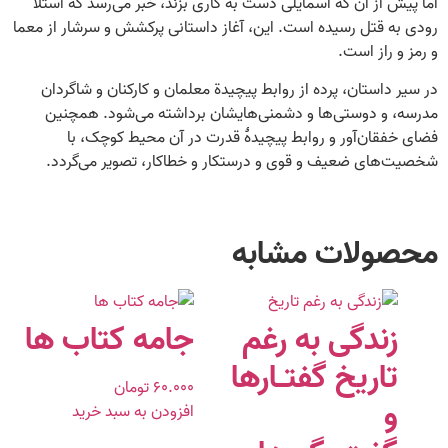
اما پیش از آن که اسمایلی دست به کاری بزند، خبر می‌رسد که استلا
رودی به قتل رسیده است. این، آغاز داستانی پرکشش و سرشار از معما
و رمز و راز است.
در سیر داستان، پرده از روابط پیچیدة معلمان و کارکنان و شاگردان
مدرسه، و دوستی‌ها و دشمنی‌هایشان برداشته می‌شود. همچنین
فضای خفقان‌آور و روابط پیچیدۀ قدرت در آن محیط کوچک، با
شخصیت‌های ضعیف و قوی و درستکار و خطاکار، تصویر می‌گردد.
محصولات مشابه
زندگى به رغم
جامه کتاب ها
تاريخ‏ گفتـارها
۶۰.۰۰۰
تومان
و
افزودن به سبد خرید