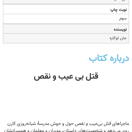
نوبت چاپ
سوم
نویسنده
جان لوکاره
درباره کتاب
قتل بی عیب و نقص
ماجراهای
قتل بی‌عیب و نقص
حول و حوش مدرسۀ شبانه‌روزی کارن
روی می‌دهد و شخصیت‌های داستان، مدیران و معلمان و همسرانشان