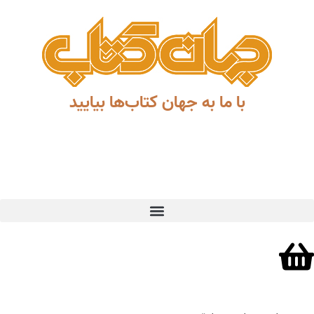
با ما به جهان کتاب‌ها بیایید