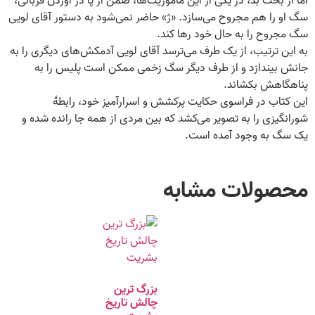
سگ او را هم مجروح می‌سازد. «ژ» حاضر نمی‌شود به دستور آقای لویی
سگ مجروح را به حال خود رها کند.
به این ترتیب، از یک طرف می‌ترسد آقای لویی آدمکش‌های دیگری را به
جانش بیندازد و از طرف دیگر سگ زخمی ممکن است پلیس را به
پناهگاهش بکشاند.
این کتاب در فراسوی حکایت پرکشش و اسرارآمیز خود، رابطۀ
شورانگیزی را به تصویر می‌کشد که بین مردی از همه جا رانده شده و
یک سگ به وجود آمده است.
محصولات مشابه
بزرگ‌ ترین
چالش تاریخ