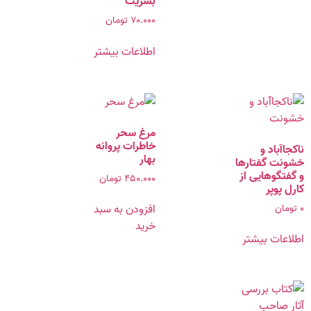
بشریت
۷۰.۰۰۰
تومان
اطلاعات بیشتر
مرغ سحر
خاطرات پروانه
ناکجا‌آباد و
بهار
خشونت گفتارها‌‌
و‌ گفتگوهایى‌ از
۴۵۰.۰۰۰
تومان
کارل پوپر
۰
تومان
افزودن به سبد
خرید
اطلاعات بیشتر