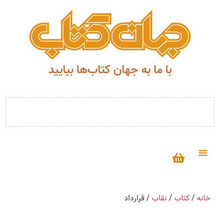
با ما به جهان کتاب‌ها بیایید
خانه
/
کتاب
/
نقاب
/ قرارداد