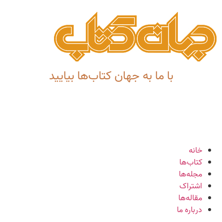
با ما به جهان کتاب‌ها بیایید
خانه
کتاب‌ها
مجله‌ها
اشتراک
مقاله‌ها
درباره ما