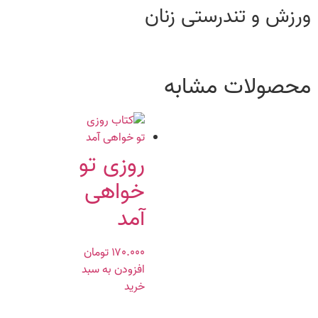
ورزش و تندرستی زنان
محصولات مشابه
روزی تو
خواهی
آمد
۱۷۰.۰۰۰
تومان
افزودن به سبد
خرید