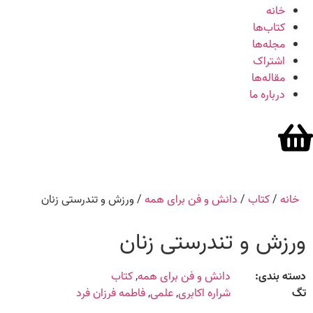
خانه
کتاب‌ها
مجله‌ها
اشتراک
مقاله‌ها
درباره ما
خانه
/
کتاب
/
دانش‌ و ‌فن‌ براى همه
/ ورزش و تندرستی زنان
ورزش و تندرستی زنان
دسته بندی:
دانش‌ و ‌فن‌ براى همه
,
کتاب
تگ
شراره اکابری
,
علمی
,
فاطمه فرزان فرد