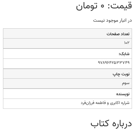
قیمت:
۰
تومان
در انبار موجود نیست
تعداد صفحات
۱۰۲
شابک:
۹۷۸۹۶۴۲۵۳۳۷۴۹
نوبت چاپ
سوم
نویسنده
شراره اکابری و فاطمه فرزان‌فرد
درباره کتاب