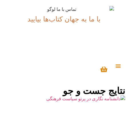
با ما به جهان کتاب‌ها بیایید
درباره ما
نتایج جست و جو