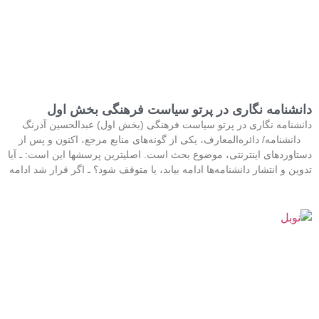
دانشنامه نگاری در پرتو سیاست فرهنگی بخش اول
دانشنامه نگاری در پرتو سیاست فرهنگی (بخش اول) عبدالحسین آذرنگ
دانشنامه/ دائره‌المعارف، یکی از گونه‌های منابع مرجع، اکنون و پس از
دستاوردهای اینترنتی، موضوع بحث است. اصلی‎ترین پرسش‎ها این است: ـ آیا
تدوین و انتشار دانشنامه‌ها ادامه بیابد، یا متوقف شود؟ ـ اگر قرار شد ادامه