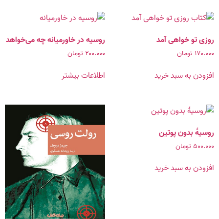
روزی تو خواهی آمد
روسیه در خاورمیانه چه می‌خواهد
۱۷۰.۰۰۰
تومان
۲۰۰.۰۰۰
تومان
افزودن به سبد خرید
اطلاعات بیشتر
روسیۀ بدون پوتین
۵۰۰.۰۰۰
تومان
افزودن به سبد خرید