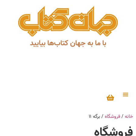
با ما به جهان کتاب‌ها بیایید
درباره ما
خانه
/
فروشگاه
/ برگه ۱۱
فروشگاه