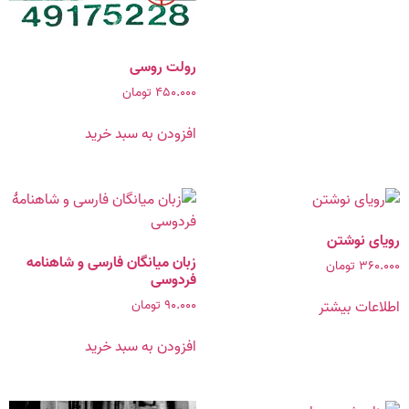
رولت روسی
۴۵۰.۰۰۰
تومان
افزودن به سبد خرید
رویاى نوشتن‏
زبان میانگان فارسی و شاهنامه
۳۶۰.۰۰۰
تومان
فردوسی
۹۰.۰۰۰
تومان
اطلاعات بیشتر
افزودن به سبد خرید