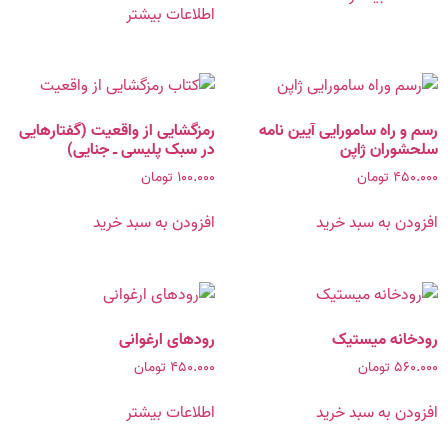
اطلاعات بیشتر
رسم و راه سامورایی آیین نامه
رمزگشایی از واقعیت (گفتارهایی
سلحشوران ژاپن
در سبک پلیسی ـ جنایی)
۴۵۰.۰۰۰
تومان
۱۰۰.۰۰۰
تومان
افزودن به سبد خرید
افزودن به سبد خرید
رودخانه میستیک
رودهای ارغوانی
۵۶۰.۰۰۰
تومان
۴۵۰.۰۰۰
تومان
افزودن به سبد خرید
اطلاعات بیشتر