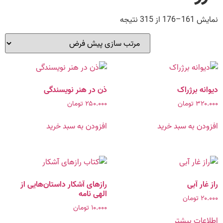
نمایش 161–176 از 315 نتیجه
دیوانه برژراک
ذن در هنر نویسندگی
۳۲۰.۰۰۰
تومان
۲۵۰.۰۰۰
تومان
افزودن به سبد خرید
افزودن به سبد خرید
راز غار آبی
رازهای آشکار داستان‌هایی از
الهی‌ نامه
۲۰.۰۰۰
تومان
۱۰.۰۰۰
تومان
اطلاعات بیشتر