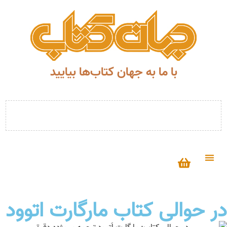
با ما به جهان کتاب‌ها بیایید
در حوالی کتاب مارگارت اتوود