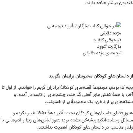
خندیدن بیشتر علاقه دارند.
در حوالی کتاب:
مارگارت اَتوود
ترجمه ی مژده دقیقی
از داستان‌های کودکان محبوبتان برایمان بگویید.
بچه که بودم، مجموعۀ قصه‌های کودکانۀ برادران گریم را خواندم. از اول تا
آخر، با همۀ کفش‌های آهنی گداخته، چشم‌های از کاسه در آمده، و
بشکه‌های پر از ناخن: یک مجموعۀ پر از خشونت.
هنوز فضای داستان‌های کودکان تحت تأثیر دهۀ ۱۹۵۰ تغییر نکرده و
مسائل وحشت‌انگیز ریشه‌کن نشده بود؛ هنوز لباس‌های زیبا و آدم‌هایی با
رفتار مناسب در داستان‌های کودکان اهمیت نداشتند.