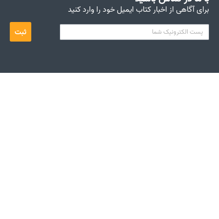
برای آگاهی از اخبار کتاب ایمیل خود را وارد کنید
ثبت