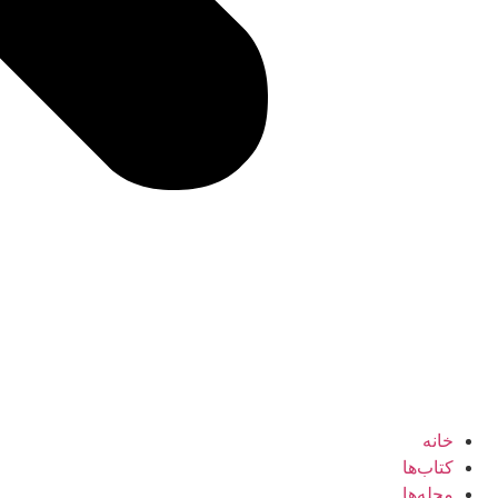
خانه
کتاب‌ها
مجله‌ها