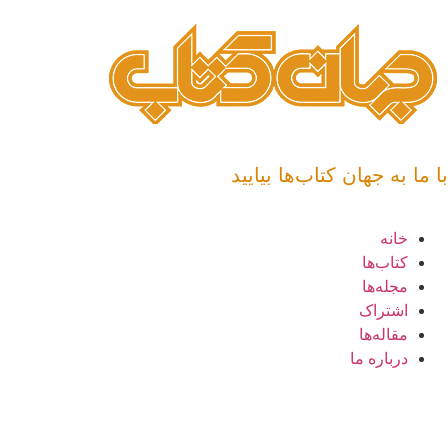
با ما به جهان کتاب‌ها بیایید
خانه
کتاب‌ها
مجله‌ها
اشتراک
مقاله‌ها
درباره ما