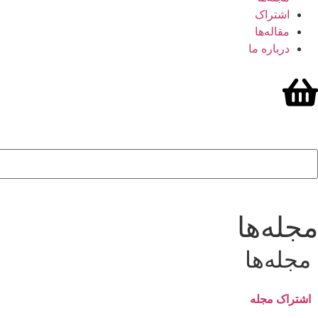
اشتراک
مقاله‌ها
درباره ما
مجله‌ها
مجله‌ها
اشتراک مجله