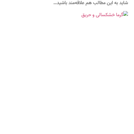
شاید به این مطالب هم علاقه‌مند باشید…