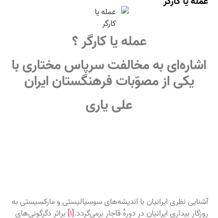
عمله یا کارگر
عمله یا کارگر ؟
اشاره‌ای به مخالفت سرپاس مختاری با
یکی از مصوّبات فرهنگستان ایران
علی یاری
آشنایی نظری ایرانیان با اندیشه‌های سوسیالیستی و مارکسیستی به
روزگار بیداری ایرانیان در دورهٔ قاجار برمی‌گردد.
[۱]
براثر دگرگونی‌های