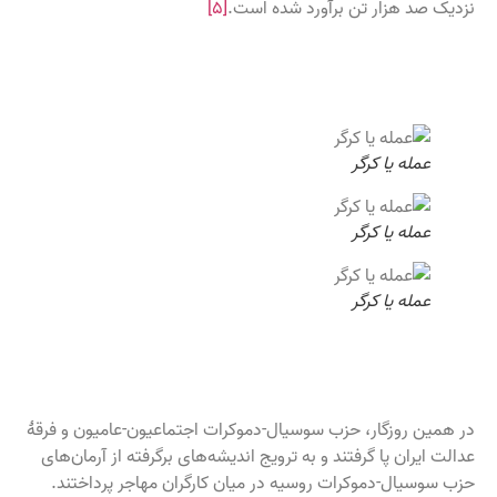
نزدیک صد هزار تن برآورد شده است.
[۵]
عمله یا کرگر
عمله یا کرگر
عمله یا کرگر
در همین روزگار، حزب سوسیال-‌دموکرات اجتماعیون-عامیون و فرقهٔ
عدالت ایران پا گرفتند و به ترویج اندیشه‌های برگرفته از آرمان‌های
حزب سوسیال-‌دموکرات روسیه در میان کارگران مهاجر پرداختند.