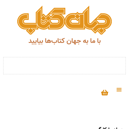
با ما به جهان کتاب‌ها بیایید