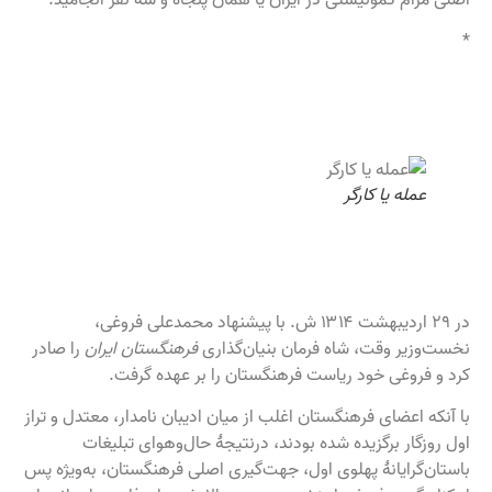
*
عمله یا کارگر
در ۲۹ اردیبهشت ۱۳۱۴ ش. با پیشنهاد محمدعلی فروغی،
نخست‌وزیر وقت، شاه فرمان بنیان‌گذاری
فرهنگستان ایران
را صادر
کرد و فروغی خود ریاست فرهنگستان را بر عهده گرفت.
با آنکه اعضای فرهنگستان اغلب از میان ادیبان نامدار، معتدل و تراز
اول روزگار برگزیده شده بودند، درنتیجهٔ حال‌وهوای تبلیغات
باستان‌گرایانهٔ پهلوی اول، جهت‌گیری اصلی فرهنگستان، به‌ویژه پس‌