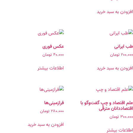
افزودن به سبد خرید
طب ایرانی
عکس فوری
۲۰۰.۰۰۰
تومان
۴۰.۰۰۰
تومان
افزودن به سبد خرید
اطلاعات بیشتر
علم اقتصاد و چپ گفت‌وگو با
فرازمینی‌ها
اقتصاددانان مترقّی
۲۸۰.۰۰۰
تومان
۳۰۰.۰۰۰
تومان
افزودن به سبد خرید
اطلاعات بیشتر