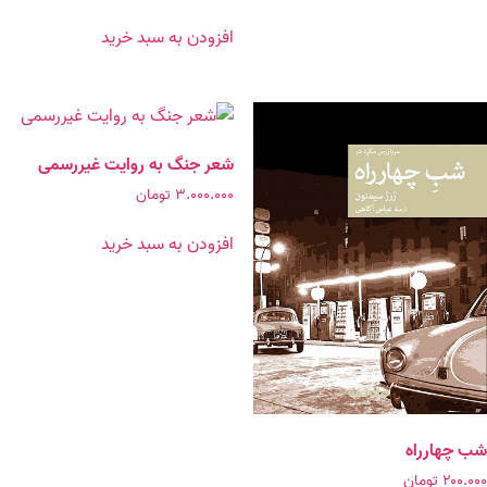
افزودن به سبد خرید
شعر جنگ به روایت غیررسمی
۳.۰۰۰.۰۰۰
تومان
افزودن به سبد خرید
شب چهارراه
۲۰۰.۰۰۰
تومان