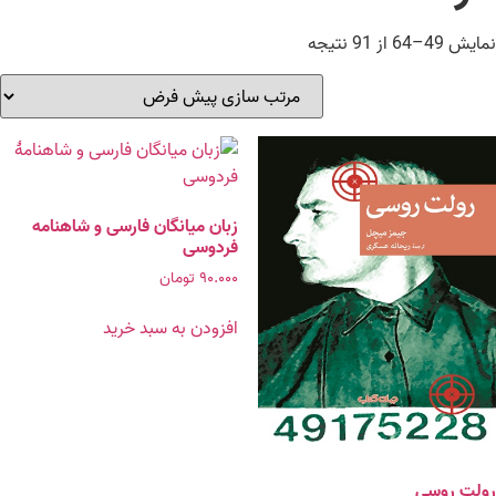
نمایش 49–64 از 91 نتیجه
زبان میانگان فارسی و شاهنامه
فردوسی
۹۰.۰۰۰
تومان
افزودن به سبد خرید
رولت روسی