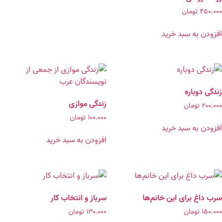
۴۵۰.۰۰۰
تومان
افزودن به سبد خرید
زندگی دوباره
زندگی موازی
۲۰۰.۰۰۰
تومان
۱۰۰.۰۰۰
تومان
افزودن به سبد خرید
افزودن به سبد خرید
سرب داغ برای این خانم‌ها
سرباز و انتخاب کار
۱۵۰.۰۰۰
تومان
۱۳۰.۰۰۰
تومان