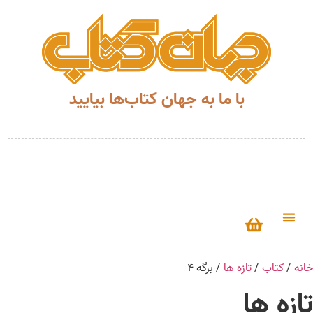
با ما به جهان کتاب‌ها بیایید
خانه
/
کتاب
/
تازه ها
/ برگه ۴
تازه ها