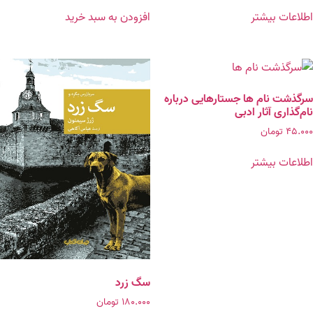
اطلاعات بیشتر
افزودن به سبد خرید
سرگذشت نام ها جستارهایی درباره
نام‌گذاری آثار ادبی
۴۵.۰۰۰
تومان
اطلاعات بیشتر
سگ زرد
۱۸۰.۰۰۰
تومان