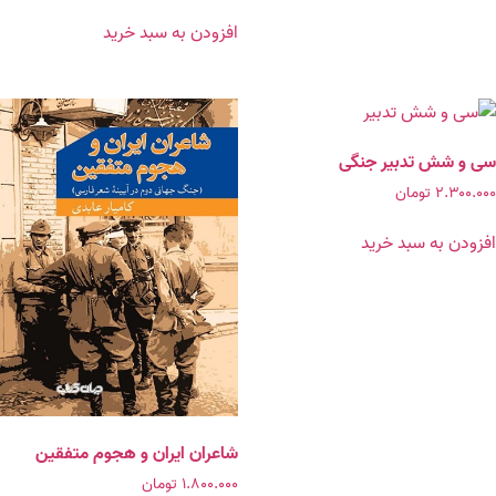
افزودن به سبد خرید
سی و شش تدبیر جنگی
۲.۳۰۰.۰۰۰
تومان
افزودن به سبد خرید
شاعران ایران و هجوم متفقین
۱.۸۰۰.۰۰۰
تومان